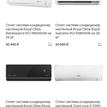
Сплит-система кондиционер
Сплит-система кондиционер
настенный Royal Clima
настенный Royal Clima Royal
Renaissance RCI-RND30HN на
Supremo RCI-RSB30HN на 28
29 м²
м²
40 490 ₽
50 890 ₽
Сплит-система кондиционер
Сплит-система кондиционер
настенный Royal Clima Royal
настенный Tosot Lyra X T09H-