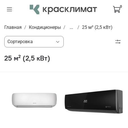
0
Главная
Кондиционеры
...
25 м² (2,5 кВт)
25 м² (2,5 кВт)