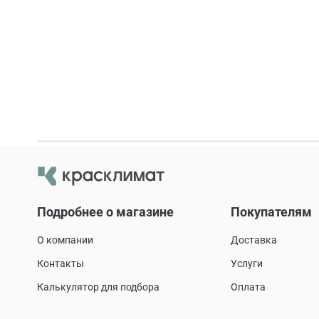
Подробнее о магазине
Покупателям
О компании
Доставка
Контакты
Услуги
Калькулятор для подбора
Оплата