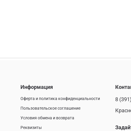
Информация
Конта
Оферта и политика конфиденциальности
8 (391
Пользовательское соглашение
Красн
Условия обмена и возврата
Задай
Реквизиты