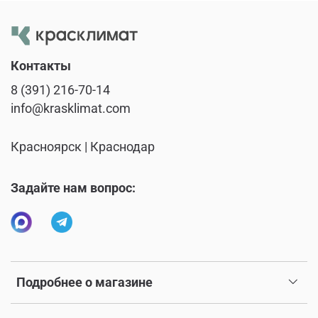
Контакты
8 (391) 216-70-14
info@krasklimat.com
Красноярск | Краснодар
Задайте нам вопрос:
Подробнее о магазине