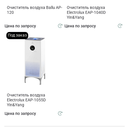
Очиститель воздуха Ballu AP-
Очиститель воздуха
120
Electrolux EAP-1040D
Yin&Yang
Цена по запросу
Цена по запросу
Под заказ
Очиститель воздуха
Electrolux EAP-1055D
Yin&Yang
Цена по запросу