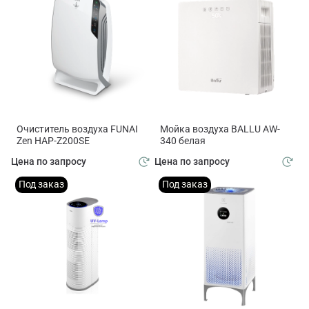
Очиститель воздуха FUNAI
Мойка воздуха BALLU AW-
Zen HAP-Z200SE
340 белая
Цена по запросу
Цена по запросу
Под заказ
Под заказ