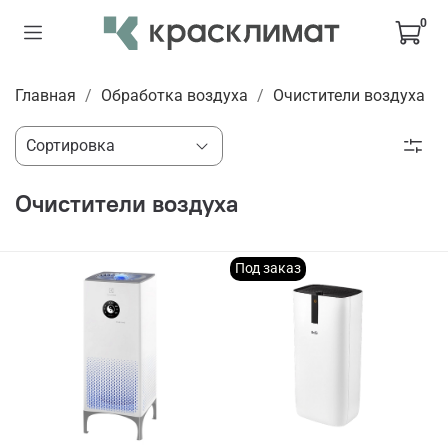
0
Главная
Обработка воздуха
Очистители воздуха
Очистители воздуха
Под заказ