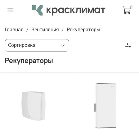
0
Главная
Вентиляция
Рекуператоры
Рекуператоры