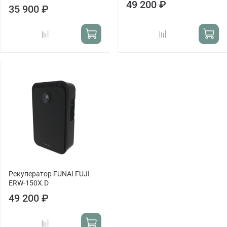
49 200 ₽
35 900 ₽
Рекуператор FUNAI FUJI
ERW-150X.D
49 200 ₽