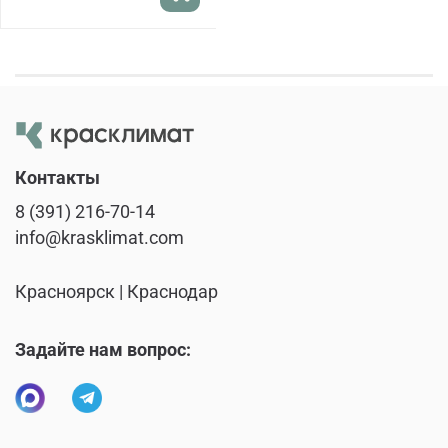
Контакты
8 (391) 216-70-14
info@krasklimat.com
Красноярск | Краснодар
Задайте нам вопрос: