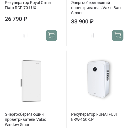
Рекуператор Royal Clima
Энергосберегающий
Fiato RCF-70 LUX
проветриватель Vakio Base
Smart
26 790 ₽
33 900 ₽
Энергосберегающий
Рекуператор FUNAI FUJI
проветриватель Vakio
ERW-150X.P
Window Smart