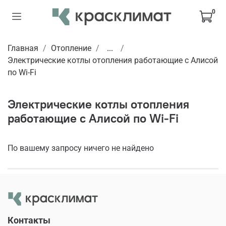
0
Главная
Отопление
...
Электрические котлы отопления работающие с Алисой
по Wi-Fi
Электрические котлы отопления
работающие с Алисой по Wi-Fi
По вашему запросу ничего не найдено
Контакты