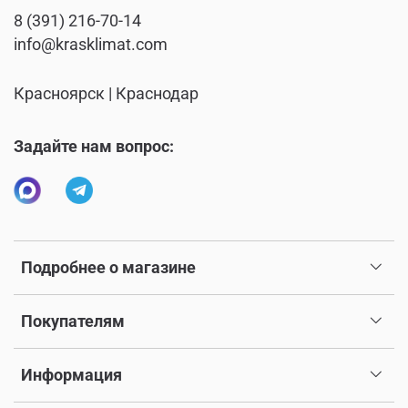
8 (391) 216-70-14
info@krasklimat.com
Красноярск | Краснодар
Задайте нам вопрос:
Подробнее о магазине
Покупателям
Информация