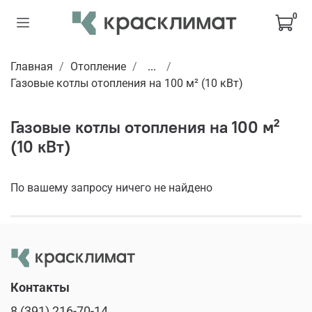
0
Главная
Отопление
...
Газовые котлы отопления на 100 м² (10 кВт)
Газовые котлы отопления на 100 м²
(10 кВт)
По вашему запросу ничего не найдено
Контакты
8 (391) 216-70-14