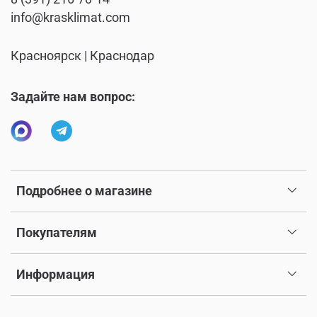
info@krasklimat.com
Красноярск | Краснодар
Задайте нам вопрос:
Подробнее о магазине
Покупателям
Информация