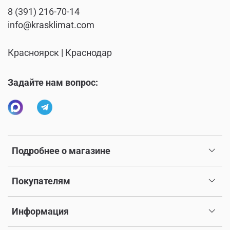
8 (391) 216-70-14
info@krasklimat.com
Красноярск | Краснодар
Задайте нам вопрос:
Подробнее о магазине
Покупателям
Информация