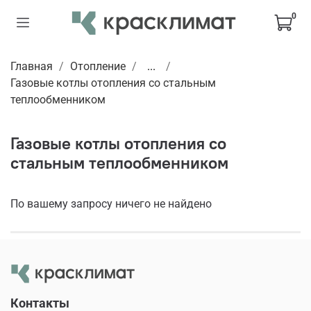
0
Главная
Отопление
...
Газовые котлы отопления со стальным
теплообменником
Газовые котлы отопления со
стальным теплообменником
По вашему запросу ничего не найдено
Контакты