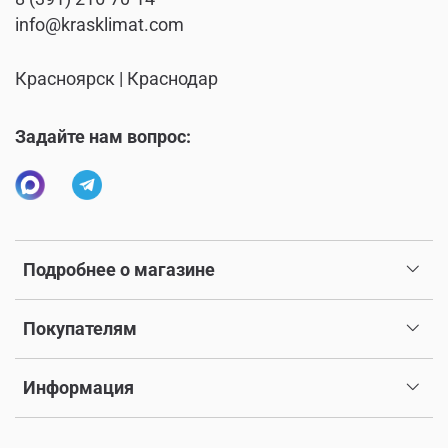
info@krasklimat.com
Красноярск | Краснодар
Задайте нам вопрос:
Подробнее о магазине
Покупателям
Информация