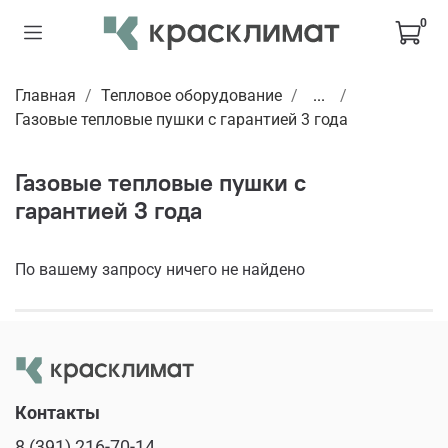
0
Главная
Тепловое оборудование
...
Газовые тепловые пушки с гарантией 3 года
Газовые тепловые пушки с
гарантией 3 года
По вашему запросу ничего не найдено
Контакты
8 (391) 216-70-14