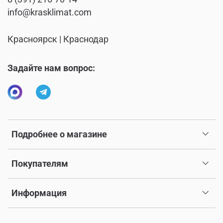
info@krasklimat.com
Красноярск | Краснодар
Задайте нам вопрос:
Подробнее о магазине
Покупателям
Информация