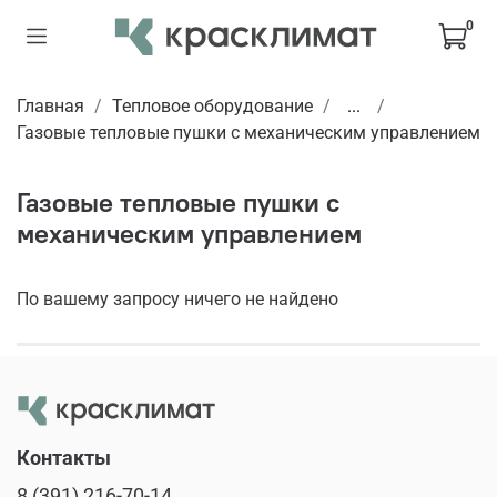
0
Главная
Тепловое оборудование
...
Газовые тепловые пушки с механическим управлением
Газовые тепловые пушки с
механическим управлением
По вашему запросу ничего не найдено
Контакты
8 (391) 216-70-14