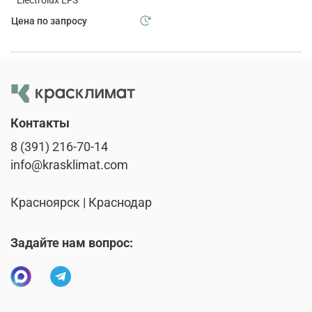
Цена по запросу
Контакты
8 (391) 216-70-14
info@krasklimat.com
Красноярск | Краснодар
Задайте нам вопрос: