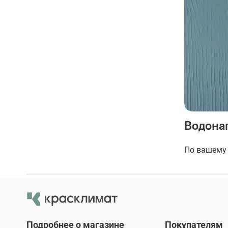
Водонаг
По вашему 
Подробнее о магазине
Покупателям