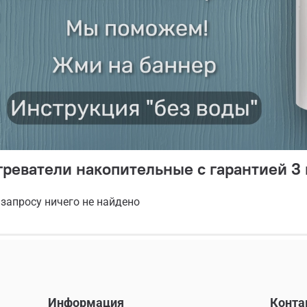
реватели накопительные с гарантией 3 
запросу ничего не найдено
Информация
Конта