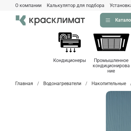
О компании
Калькулятор для подбора
Установк
Катало
Кондиционеры
Промышленное
кондиционирова
ние
Главная
Водонагреватели
Накопительные