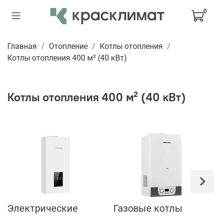
0
Главная
Отопление
Котлы отопления
Котлы отопления 400 м² (40 кВт)
Котлы отопления 400 м² (40 кВт)
Электрические
Газовые котлы