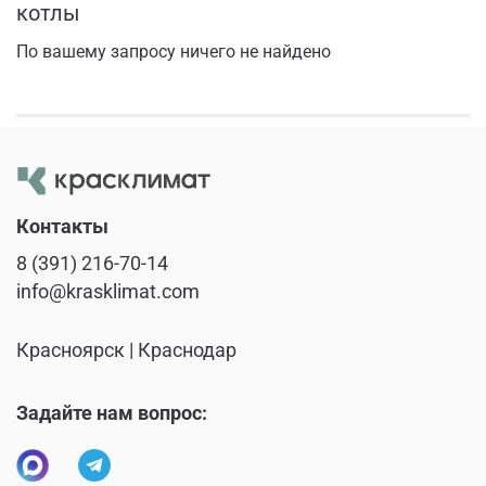
котлы
По вашему запросу ничего не найдено
Контакты
8 (391) 216-70-14
info@krasklimat.com
Красноярск | Краснодар
Задайте нам вопрос: