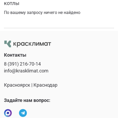
котлы
По вашему запросу ничего не найдено
Контакты
8 (391) 216-70-14
info@krasklimat.com
Красноярск | Краснодар
Задайте нам вопрос: