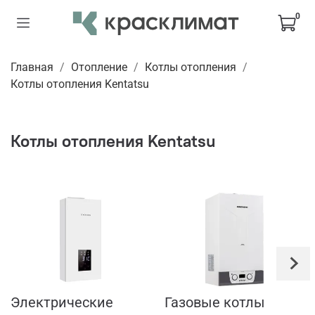
0
Главная
Отопление
Котлы отопления
Котлы отопления Kentatsu
Котлы отопления Kentatsu
Электрические
Газовые котлы