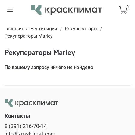
0
Главная
Вентиляция
Рекуператоры
Рекуператоры Marley
Рекуператоры Marley
По вашему запросу ничего не найдено
Контакты
8 (391) 216-70-14
info@krasklimat.com