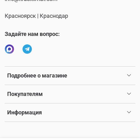
Красноярск | Краснодар
Задайте нам вопрос:
Подробнее о магазине
Покупателям
Информация