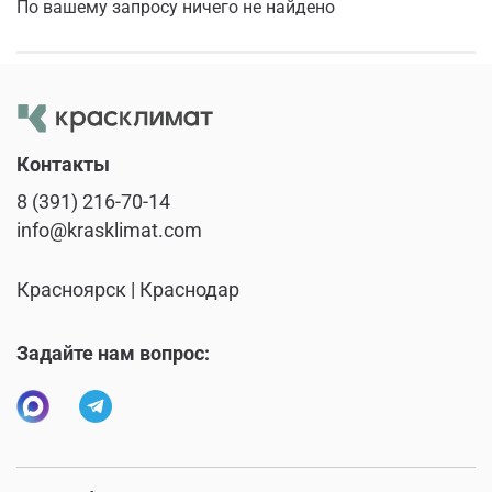
По вашему запросу ничего не найдено
Контакты
8 (391) 216-70-14
info@krasklimat.com
Красноярск | Краснодар
Задайте нам вопрос: