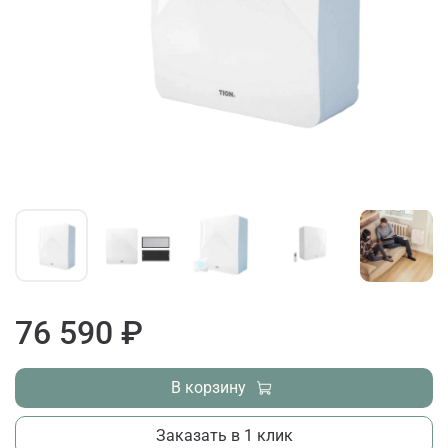
76 590 ₽
В корзину
Заказать в 1 клик