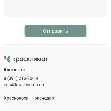
Отправить
Контакты
8 (391) 216-70-14
info@krasklimat.com
Красноярск | Краснодар