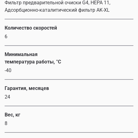
Фильтр предварительной очиски G4, HEPA 11,
Адсорбционно-каталитический фильтр AK-XL
Количество скоростей
6
Минимальная
температура работы, °C
-40
Гарантия, месяцев
24
Вес, кг
8