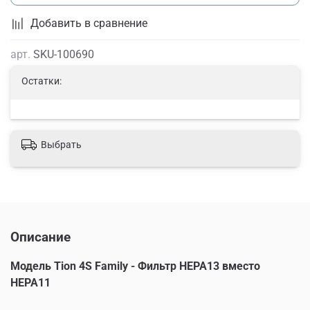
Добавить в сравнение
арт.
SKU-100690
Остатки:
Выбрать
Описание
Модель Tion 4S Family - Фильтр HEPA13 вместо
HEPA11