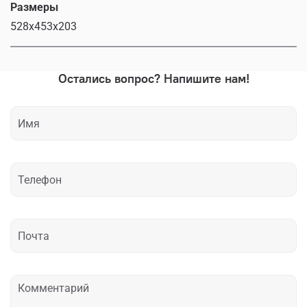
Размеры
528x453x203
Остались вопрос? Напишите нам!