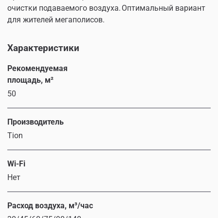
очистки подаваемого воздуха. Оптимальный вариант
для жителей мегаполисов.
Характеристики
Рекомендуемая
площадь, м²
50
Производитель
Tion
Wi-Fi
Нет
Расход воздуха, м³/час