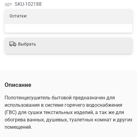
арт.
SKU-102188
Остатки:
Выбрать
Описание
Полотенцесушитель бытовой предназначен для
использования в системе горячего водоснабжения
(ГВС) для сушки текстильных изделий, а так же для
обогрева ванных, душевых, туалетных комнат и других
помещений.