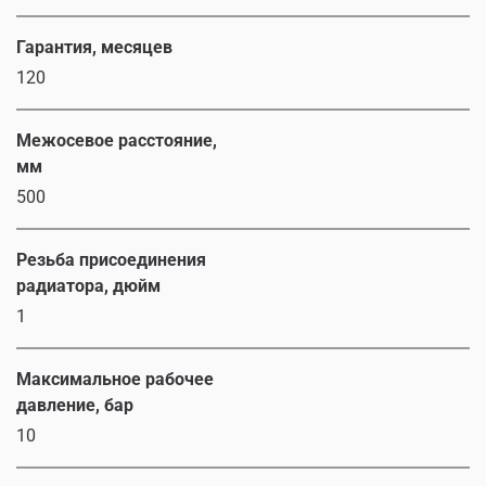
Гарантия, месяцев
120
Межосевое расстояние,
мм
500
Резьба присоединения
радиатора, дюйм
1
Максимальное рабочее
давление, бар
10