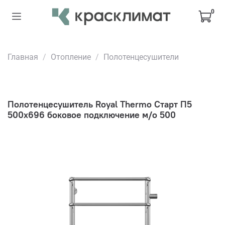
0
Главная
Отопление
Полотенцесушители
Полотенцесушитель Royal Thermo Старт П5
500х696 боковое подключение м/о 500