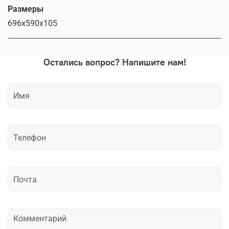
Размеры
696x590x105
Остались вопрос? Напишите нам!