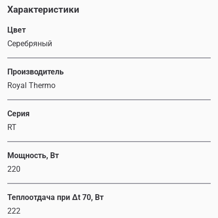
Характеристики
Цвет
Серебряный
Производитель
Royal Thermo
Серия
RT
Мощность, Вт
220
Теплоотдача при Δt 70, Вт
222