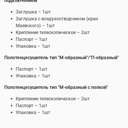
подключением"
Заглушка – 1шт
Заглушка с воздухоотводчиком (кран
Маевского) – 1шт
Крепление телескопическое – 2шт
Паспорт – 1шт
Упаковка – 1шт
Полотенцесушитель тип "М-образный"/"П-образный"
Паспорт – 1шт
Упаковка – 1шт
Полотенцесушитель тип "М-образный с полкой"
Крепление телескопическое – 2шт
Паспорт – 1шт
Упаковка – 1шт