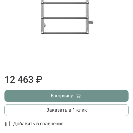
12 463 ₽
В корзину
Заказать в 1 клик
Добавить в сравнение