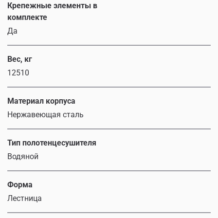
Крепежные элементы в
комплекте
Да
Вес, кг
12510
Материал корпуса
Нержавеющая сталь
Тип полотенцесушителя
Водяной
Форма
Лестница