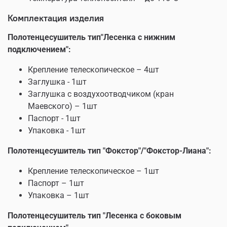
Комплектация изделия
Полотенцесушитель тип"Лесенка с нижним
подключением":
Крепление телескопическое – 4шт
Заглушка - 1шт
Заглушка с воздухоотводчиком (кран
Маевского) – 1шт
Паспорт - 1шт
Упаковка - 1шт
Полотенцесушитель тип "Фокстор"/"Фокстор-Лиана":
Крепление телескопическое – 1шт
Паспорт – 1шт
Упаковка – 1шт
Полотенцесушитель тип "Лесенка с боковым