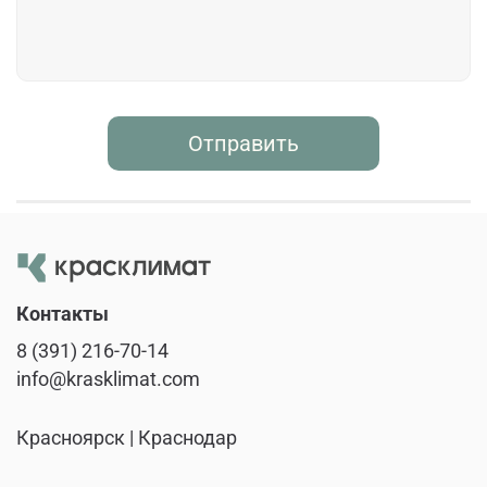
Отправить
Контакты
8 (391) 216-70-14
info@krasklimat.com
Красноярск | Краснодар