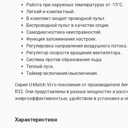
Работа при наружных температурах от -15°С.
Легкий и компактный.
В комплект входит проводной пульт.
Беспроводной пульт в качестве опции.
Самодиагностика неисправностей.
Функция запоминания настроек.
Регулировка направления воздушного потока.
Регулятор скорости вращения вентилятора.
Система против образования льда.
Теплый пуск.
Таймер включения/выключения.
Серия U-Match VI-го поколения от производителя 
R32. Они представлены в разных мощностях и расс
энергоэффективностью, удобством в установке и о
Характеристики