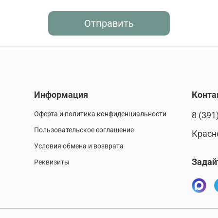
Отправить
Информация
Конта
Оферта и политика конфиденциальности
8 (391
Пользовательское соглашение
Красн
Условия обмена и возврата
Задай
Реквизиты