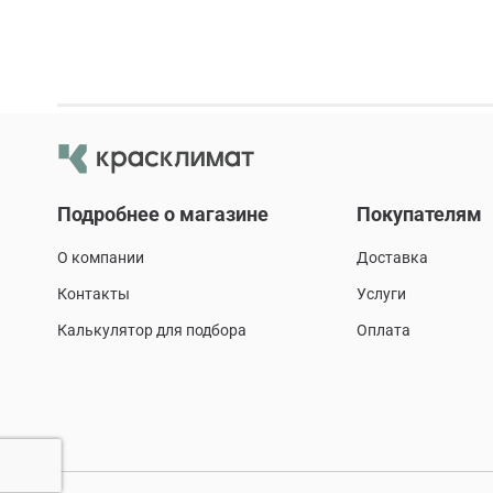
Подробнее о магазине
Покупателям
О компании
Доставка
Контакты
Услуги
Калькулятор для подбора
Оплата