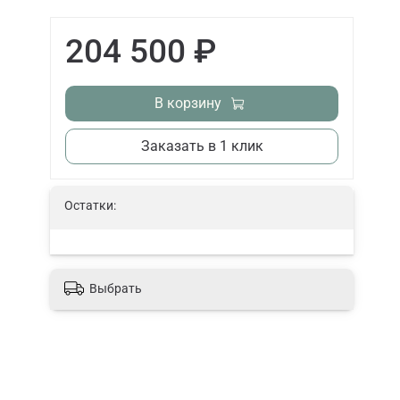
204 500 ₽
В корзину
Заказать в 1 клик
Остатки:
Выбрать