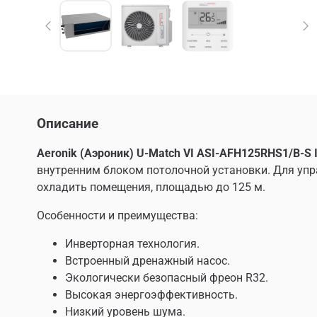
Описание
Aeronik (Аэроник) U-Match VI ASI-AFH125RHS1/B-
внутренним блоком потолочной установки. Для упр
охладить помещения, площадью до 125 м.
Особенности и преимущества:
Инверторная технология.
Встроенный дренажный насос.
Экологически безопасный фреон R32.
Высокая энергоэффективность.
Низкий уровень шума.