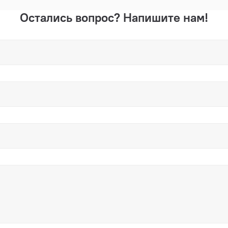
Остались вопрос? Напишите нам!