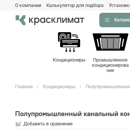
О компании
Калькулятор для подбора
Установк
Катало
Кондиционеры
Промышленное
кондиционирова
ние
Главная
Кондиционеры
Полупромышленные
Полупромышленный канальный конд
Добавить в сравнение