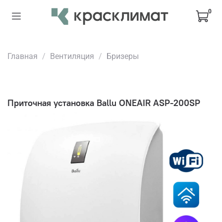
0
Главная
Вентиляция
Бризеры
Приточная установка Ballu ONEAIR ASP-200SP