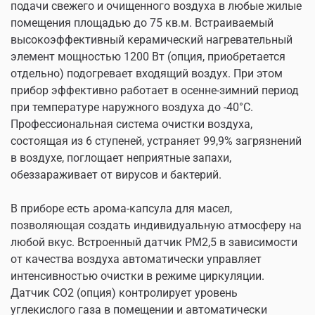
подачи свежего и очищенного воздуха в любые жилые
помещения площадью до 75 кв.м. Встраиваемый
высокоэффективный керамический нагревательный
элемент мощностью 1200 Вт (опция, приобретается
отдельно) подогревает входящий воздух. При этом
прибор эффективно работает в осенне-зимний период
при температуре наружного воздуха до -40°С.
Профессиональная система очистки воздуха,
состоящая из 6 ступеней, устраняет 99,9% загрязнений
в воздухе, поглощает неприятные запахи,
обеззараживает от вирусов и бактерий.
В приборе есть арома-капсула для масел,
позволяющая создать индивидуальную атмосферу на
любой вкус. Встроенный датчик РМ2,5 в зависимости
от качества воздуха автоматически управляет
интенсивностью очистки в режиме циркуляции.
Датчик CO2 (опция) контролирует уровень
углекислого газа в помещении и автоматически