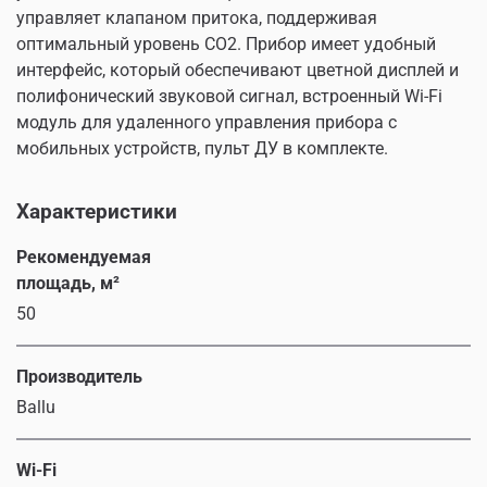
управляет клапаном притока, поддерживая
оптимальный уровень CO2. Прибор имеет удобный
интерфейс, который обеспечивают цветной дисплей и
полифонический звуковой сигнал, встроенный Wi-Fi
модуль для удаленного управления прибора с
мобильных устройств, пульт ДУ в комплекте.
Характеристики
Рекомендуемая
площадь, м²
50
Производитель
Ballu
Wi-Fi