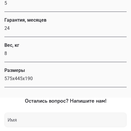
5
Гарантия, месяцев
24
Вес, кг
8
Размеры
575x445x190
Остались вопрос? Напишите нам!