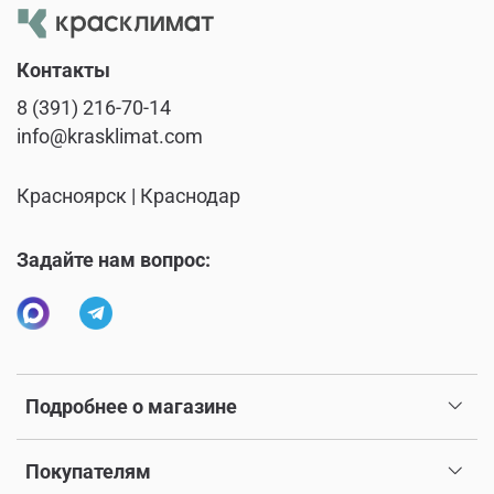
Контакты
8 (391) 216-70-14
info@krasklimat.com
Красноярск | Краснодар
Задайте нам вопрос:
Подробнее о магазине
Покупателям