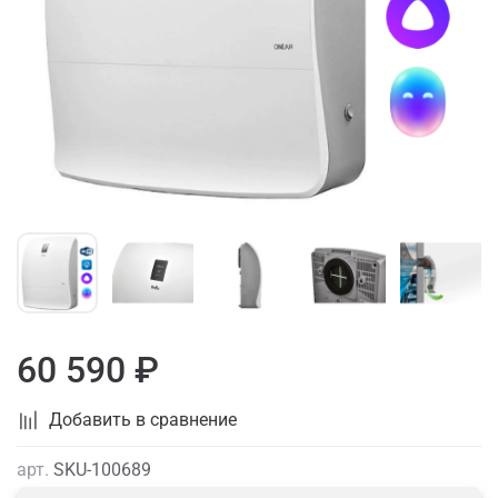
60 590 ₽
Добавить в сравнение
арт.
SKU-100689