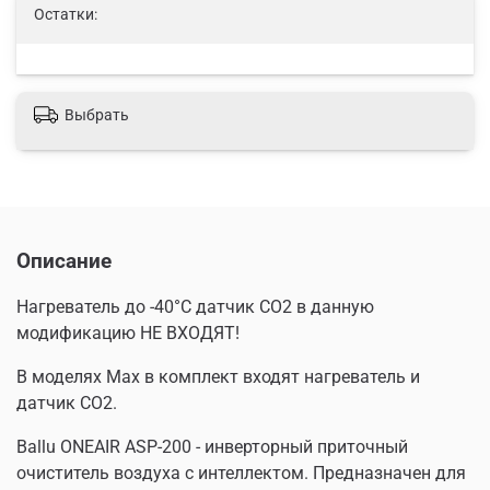
Остатки:
Выбрать
Описание
Нагреватель до -40°С датчик CO2 в данную
модификацию НЕ ВХОДЯТ!
В моделях Max в комплект входят нагреватель и
датчик CO2.
Ballu ONEAIR ASP-200 - инверторный приточный
очиститель воздуха с интеллектом. Предназначен для