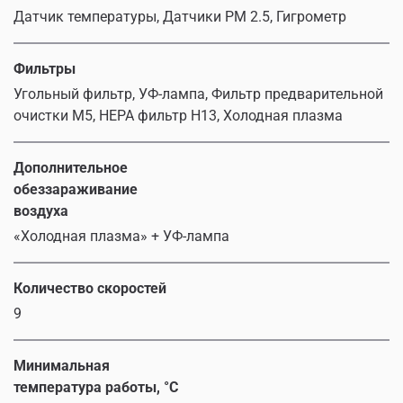
Датчик температуры, Датчики PM 2.5, Гигрометр
Фильтры
Угольный фильтр, УФ-лампа, Фильтр предварительной
очистки M5, HEPA фильтр H13, Холодная плазма
Дополнительное
обеззараживание
воздуха
«Холодная плазма» + УФ-лампа
Количество скоростей
9
Минимальная
температура работы, °C