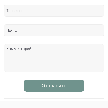
Отправить