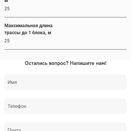
м
25
Максимальная длина
трассы до 1 блока, м
25
Остались вопрос? Напишите нам!