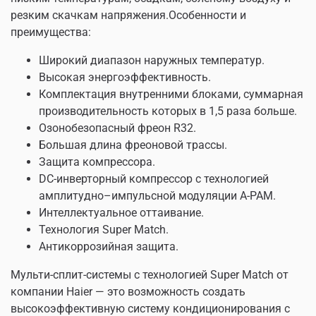
резким скачкам напряжения.Особенности и
преимущества:
Широкий диапазон наружных температур.
Высокая энергоэффективность.
Комплектация внутренними блоками, суммарная
производительность которых в 1,5 раза больше.
Озонобезопасный фреон R32.
Большая длина фреоновой трассы.
Защита компрессора.
DC-инверторный компрессор с технологией
амплитудно–импульсной модуляции A-PAM.
Интеллектуальное оттаивание.
Технология Super Match.
Антикоррозийная защита.
Мульти-сплит-системы с технологией Super Match от
компании Haier — это возможность создать
высокоэффективную систему кондиционирования с