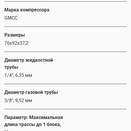
Марка компрессора
GMCC
Размеры
76x92x37,2
Диаметр жидкостной
трубы
1/4"; 6,35 мм
Диаметр газовой трубы
3/8"; 9,52 мм
Параметр: Максимальная
длина трассы до 1 блока,