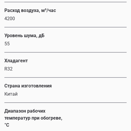
Расход воздуха, м³/час
4200
Уровень шума, дБ
55
Хладагент
R32
Страна изготовления
Китай
Диапазон рабочих
температур при обогреве,
°C