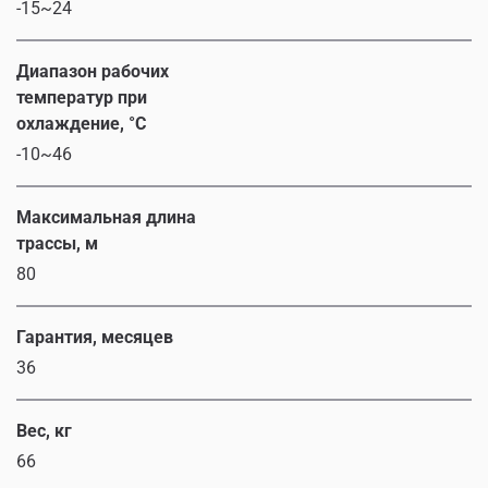
-15~24
Диапазон рабочих
температур при
охлаждение, °C
-10~46
Максимальная длина
трассы, м
80
Гарантия, месяцев
36
Вес, кг
66