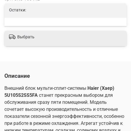
Остатки:
Выбрать
Описание
Внешний блок мульти-сплит-системы
Haier (Хаер)
5U105S2SS5FA
станет прекрасным выбором для
обслуживания сразу пяти помещений. Модель
сочетает высокую производительность и отличные
показатели сезонной энергоэффективности, особенно
при работе в режиме охлаждения. Агрегат устойчив к
низким температурам, осадкам, соленому воздуху и