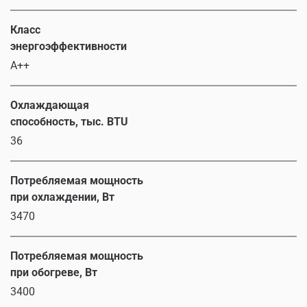
Класс
энергоэффективности
A++
Охлаждающая
способность, тыс. BTU
36
Потребляемая мощность
при охлаждении, Вт
3470
Потребляемая мощность
при обогреве, Вт
3400