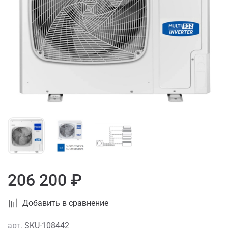
206 200 ₽
Добавить в сравнение
арт.
SKU-108442