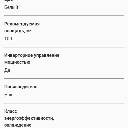
Белый
Рекомендуемая
площадь, м²
100
Инверторное управление
мощностью
Да
Производитель
Haier
Класс
энергоэффективности,
охлаждение