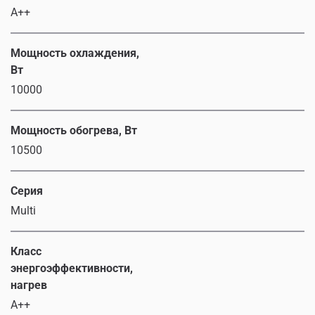
A++
Мощность охлаждения,
Вт
10000
Мощность обогрева, Вт
10500
Серия
Multi
Класс
энергоэффективности,
нагрев
A++