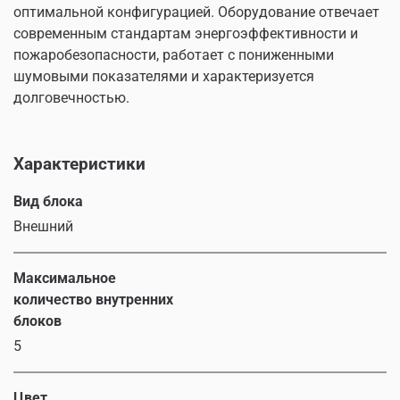
оптимальной конфигурацией. Оборудование отвечает
современным стандартам энергоэффективности и
пожаробезопасности, работает с пониженными
шумовыми показателями и характеризуется
долговечностью.
Характеристики
Вид блока
Внешний
Максимальное
количество внутренних
блоков
5
Цвет