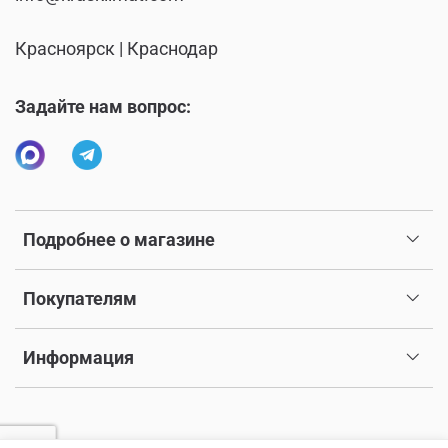
Красноярск | Краснодар
Задайте нам вопрос:
Подробнее о магазине
Покупателям
Информация