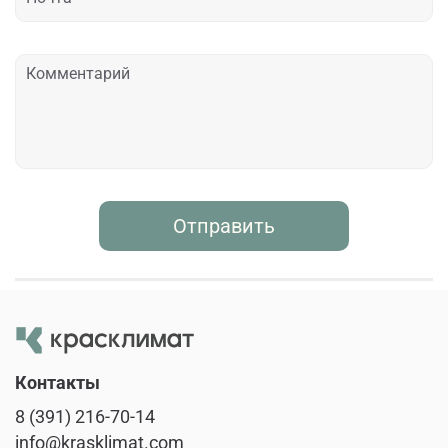
Отправить
Контакты
8 (391) 216-70-14
info@krasklimat.com