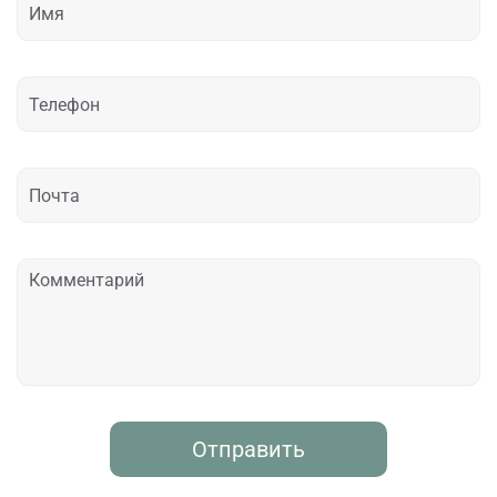
Отправить