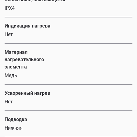
IPX4
Индикация нагрева
Нет
Материал
нагревательного
элемента
Медь
Ускоренный нагрев
Нет
Подводка
Нижняя