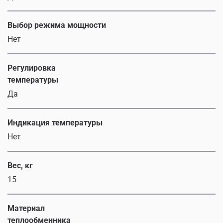
Выбор режима мощности
Нет
Регулировка
температуры
Да
Индикация температуры
Нет
Вес, кг
15
Материал
теплообменника