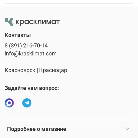
Контакты
8 (391) 216-70-14
info@krasklimat.com
Красноярск | Краснодар
Задайте нам вопрос:
Подробнее о магазине