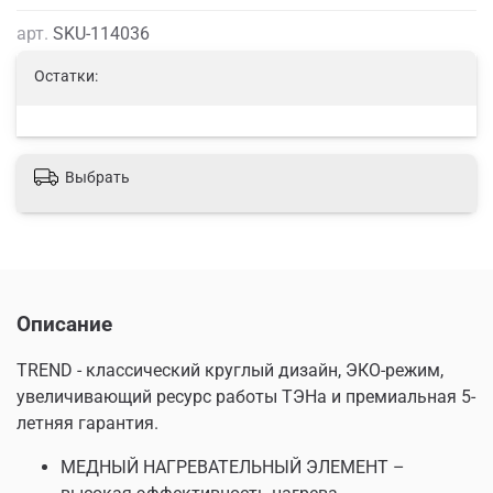
арт.
SKU-114036
Остатки:
Выбрать
Описание
TREND - классический круглый дизайн, ЭКО-режим,
увеличивающий ресурс работы ТЭНа и премиальная 5-
летняя гарантия.
МЕДНЫЙ НАГРЕВАТЕЛЬНЫЙ ЭЛЕМЕНТ –