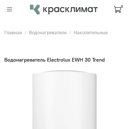
0
Главная
Водонагреватели
Накопительные
Водонагреватель Electrolux EWH 30 Trend