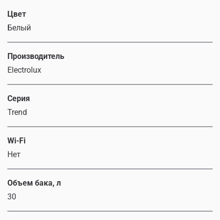
Цвет
Белый
Производитель
Electrolux
Серия
Trend
Wi-Fi
Нет
Объем бака, л
30