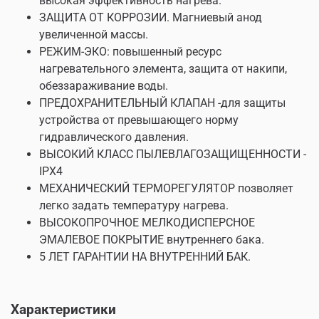
высокая эффективность нагрева.
ЗАЩИТА ОТ КОРРОЗИИ. Магниевый анод
увеличенной массы.
РЕЖИМ-ЭКО: повышенный ресурс
нагревательного элемента, защита от накипи,
обеззараживание воды.
ПРЕДОХРАНИТЕЛЬНЫЙ КЛАПАН -для защиты
устройства от превышающего норму
гидравлического давления.
ВЫСОКИЙ КЛАСС ПЫЛЕВЛАГОЗАЩИЩЕННОСТИ -
IPX4
МЕХАНИЧЕСКИЙ ТЕРМОРЕГУЛЯТОР позволяет
легко задать температуру нагрева.
ВЫСОКОПРОЧНОЕ МЕЛКОДИСПЕРСНОЕ
ЭМАЛЕВОЕ ПОКРЫТИЕ внутреннего бака.
5 ЛЕТ ГАРАНТИИ НА ВНУТРЕННИЙ БАК.
Характеристики