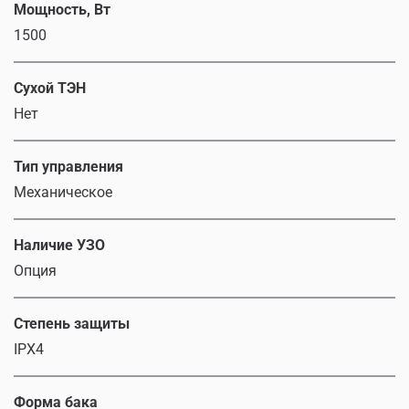
Мощность, Вт
1500
Сухой ТЭН
Нет
Тип управления
Механическое
Наличие УЗО
Опция
Степень защиты
IPX4
Форма бака