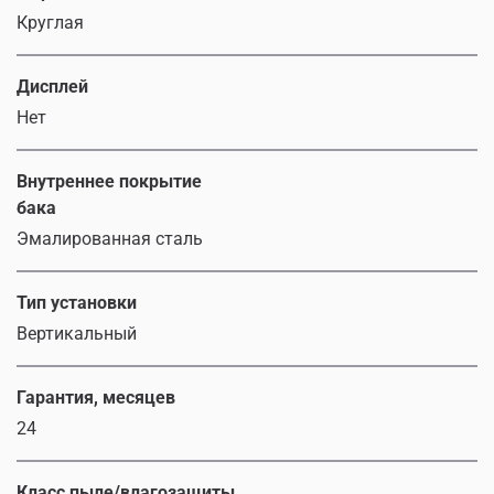
Круглая
Дисплей
Нет
Внутреннее покрытие
бака
Эмалированная сталь
Тип установки
Вертикальный
Гарантия, месяцев
24
Класс пыле/влагозащиты