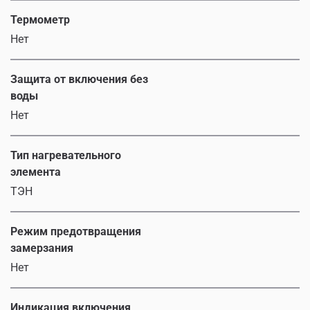
Термометр
Нет
Защита от включения без
воды
Нет
Тип нагревательного
элемента
ТЭН
Режим предотвращения
замерзания
Нет
Индикация включения