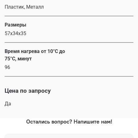
Пластик, Металл
Размеры
57x34x35
Время нагрева от 10°С до
75°С, минут
96
Цена по запросу
Да
Остались вопрос? Напишите нам!