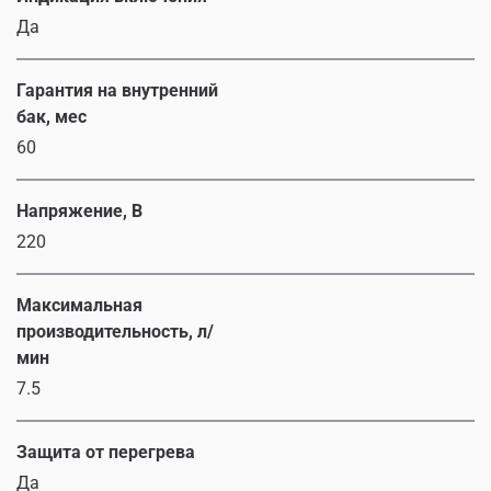
Да
Гарантия на внутренний
бак, мес
60
Напряжение, В
220
Максимальная
производительность, л/
мин
7.5
Защита от перегрева
Да