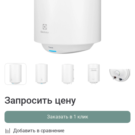
Запросить цену
Заказать в 1 клик
Добавить в сравнение