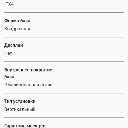
IPX4
Форма бака
Квадратная
Дисплей
Нет
Внутреннее покрытие
бака
Эмалированная сталь
Тип установки
Вертикальный
Гарантия, месяцев