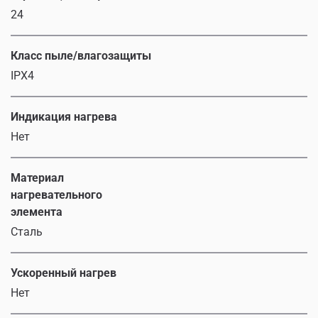
24
Класс пыле/влагозащиты
IPX4
Индикация нагрева
Нет
Материал
нагревательного
элемента
Сталь
Ускоренный нагрев
Нет