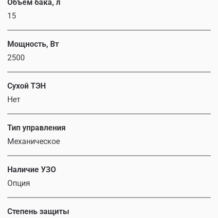
Объем бака, л
15
Мощность, Вт
2500
Сухой ТЭН
Нет
Тип управления
Механическое
Наличие УЗО
Опция
Степень защиты