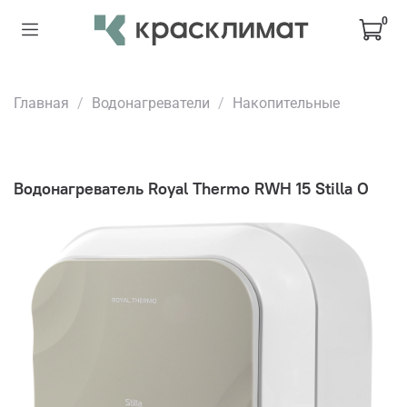
0
Главная
Водонагреватели
Накопительные
Водонагреватель Royal Thermo RWH 15 Stilla O