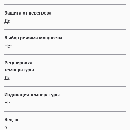
Защита от перегрева
Да
Выбор режима мощности
Нет
Регулировка
температуры
Да
Индикация температуры
Нет
Вес, кг
9