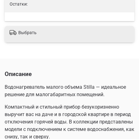
Остатки:
Выбрать
Описание
Водонагреватель малого объема Stilla — идеальное
решение для малогабаритных помещений.
Компактный и стильный прибор безукоризненно
выручит вас на даче и в городской квартире в период
отключения горячей воды. В коллекции представлены
модели с подключением к системе водоснабжения, как
снизу, так и сверху.