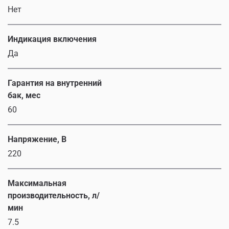
Нет
Индикация включения
Да
Гарантия на внутренний
бак, мес
60
Напряжение, В
220
Максимальная
производительность, л/
мин
7.5