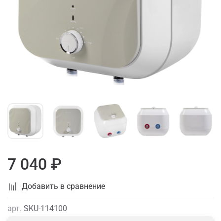
7 040 ₽
Добавить в сравнение
арт.
SKU-114100