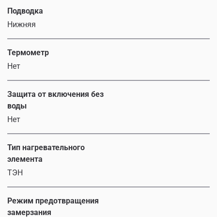
Подводка
Нижняя
Термометр
Нет
Защита от включения без
воды
Нет
Тип нагревательного
элемента
ТЭН
Режим предотвращения
замерзания