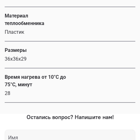
Материал
теплообменника
Пластик
Размеры
36x36x29
Время нагрева от 10°С до
75°С, минут
28
Остались вопрос? Напишите нам!