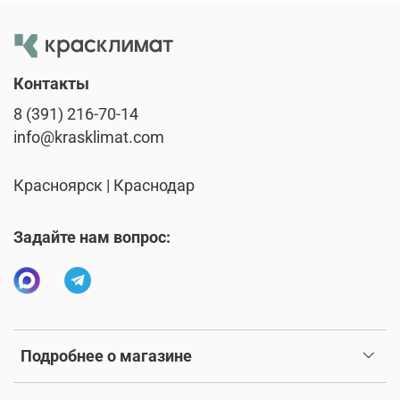
Контакты
8 (391) 216-70-14
info@krasklimat.com
Красноярск | Краснодар
Задайте нам вопрос:
Подробнее о магазине