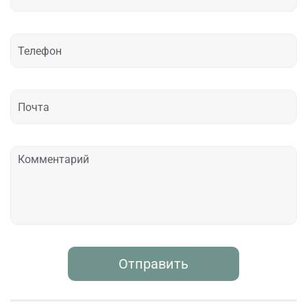
Отправить