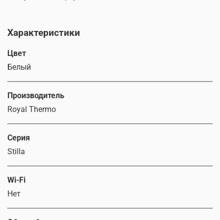
Характеристики
Цвет
Белый
Производитель
Royal Thermo
Серия
Stilla
Wi-Fi
Нет