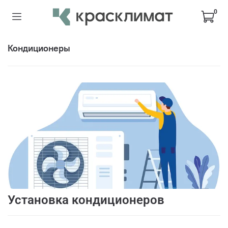
0
кондиционеры
Установка кондиционеров