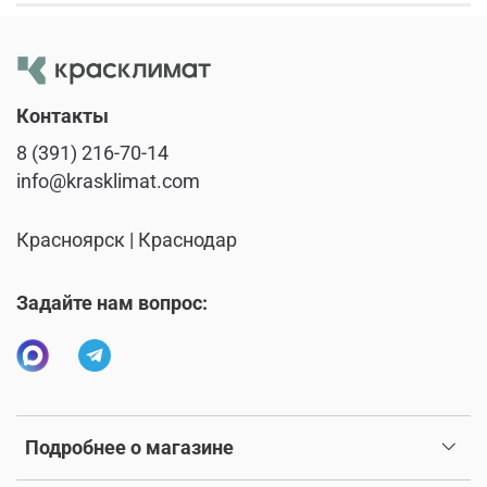
Контакты
8 (391) 216-70-14
info@krasklimat.com
Красноярск | Краснодар
Задайте нам вопрос:
Подробнее о магазине