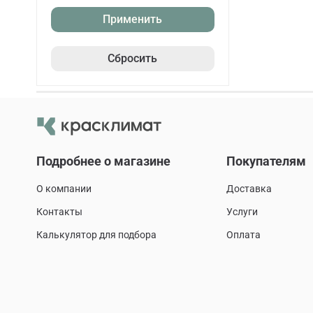
Применить
Сбросить
Подробнее о магазине
Покупателям
О компании
Доставка
Контакты
Услуги
Калькулятор для подбора
Оплата