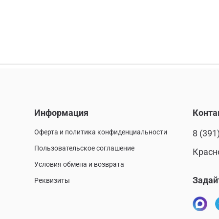
Информация
Конта
Оферта и политика конфиденциальности
8 (391
Пользовательское соглашение
Красн
Условия обмена и возврата
Задай
Реквизиты