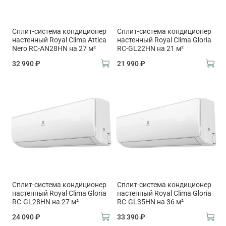
Сплит-система кондиционер
Сплит-система кондиционер
настенный Royal Clima Attica
настенный Royal Clima Gloria
Nero RC-AN28HN на 27 м²
RC-GL22HN на 21 м²
32 990 ₽
21 990 ₽
Сплит-система кондиционер
Сплит-система кондиционер
настенный Royal Clima Gloria
настенный Royal Clima Gloria
RC-GL28HN на 27 м²
RC-GL35HN на 36 м²
24 090 ₽
33 390 ₽