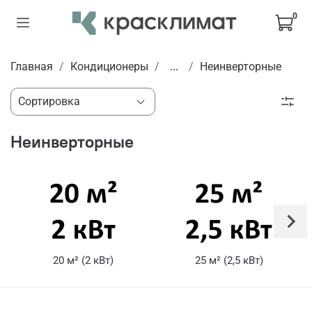
0
Главная
Кондиционеры
...
Неинверторные
Неинверторные
20 м² (2 кВт)
25 м² (2,5 кВт)