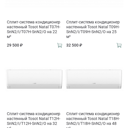
Сплит-система кондиционер
Сплит-система кондиционер
настенный Tosot Natal T07H-
настенный Tosot Natal T09H-
SnN2/I/T07H-SnN2/O на 22
SnN2/I/T09H-SnN2/O на 25
м²
м²
29 500 ₽
32 500 ₽
Сплит-система кондиционер
Сплит-система кондиционер
настенный Tosot Natal T12H-
настенный Tosot Natal T18H-
SnN2/I/T12H-SnN2/O на 32
SnN2/I/T18H-SnN2/O на 48