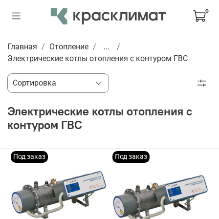
0
Главная
Отопление
...
Электрические котлы отопления с контуром ГВС
Электрические котлы отопления с
контуром ГВС
Под заказ
Под заказ