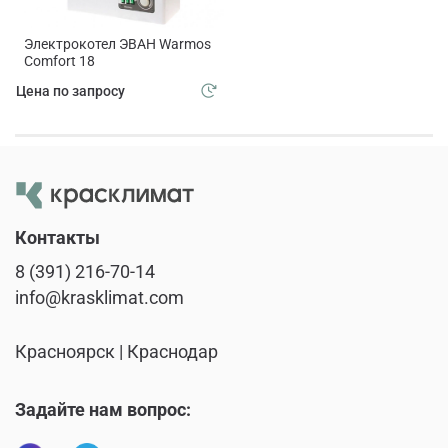
Электрокотел ЭВАН Warmos
Comfort 18
Цена по запросу
Контакты
8 (391) 216-70-14
info@krasklimat.com
Красноярск | Краснодар
Задайте нам вопрос: