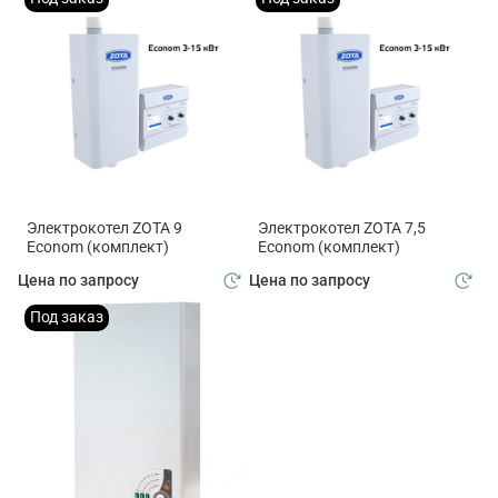
Электрокотел ZOTA 9
Электрокотел ZOTA 7,5
Econom (комплект)
Econom (комплект)
Цена по запросу
Цена по запросу
Под заказ