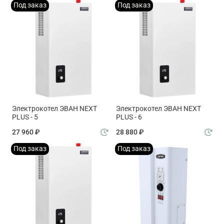
Под заказ
Под заказ
Электрокотел ЭВАН NEXT
Электрокотел ЭВАН NEXT
PLUS - 5
PLUS - 6
27 960 ₽
28 880 ₽
Под заказ
Под заказ