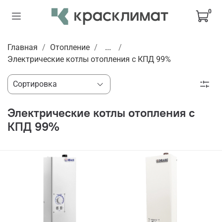
0
Главная
Отопление
...
Электрические котлы отопления с КПД 99%
Электрические котлы отопления с
КПД 99%