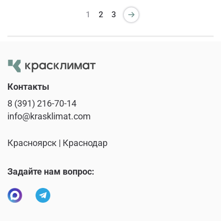
1
2
3
Контакты
8 (391) 216-70-14
info@krasklimat.com
Красноярск | Краснодар
Задайте нам вопрос: