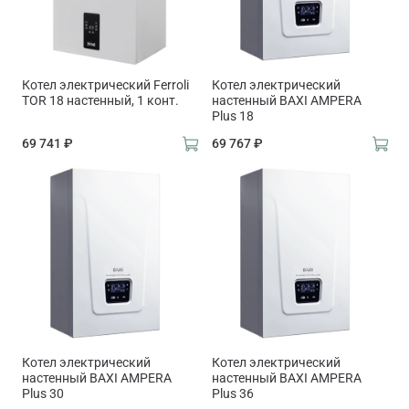
Котел электрический Ferroli
Котел электрический
TOR 18 настенный, 1 конт.
настенный BAXI AMPERA
Plus 18
69 741 ₽
69 767 ₽
Котел электрический
Котел электрический
настенный BAXI AMPERA
настенный BAXI AMPERA
Plus 30
Plus 36