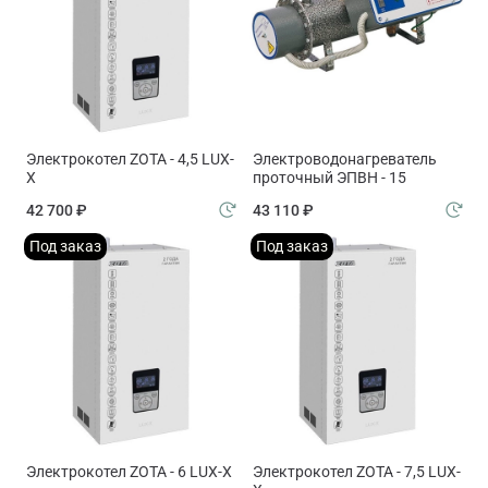
Электрокотел ZOTA - 4,5 LUX-
Электроводонагреватель
X
проточный ЭПВН - 15
42 700 ₽
43 110 ₽
Под заказ
Под заказ
Электрокотел ZOTA - 6 LUX-X
Электрокотел ZOTA - 7,5 LUX-