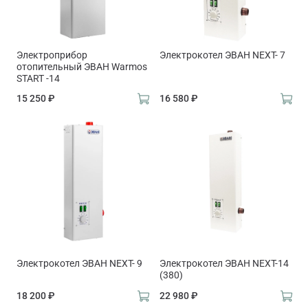
Электроприбор
Электрокотел ЭВАН NEXT- 7
отопительный ЭВАН Warmos
START -14
15 250 ₽
16 580 ₽
Электрокотел ЭВАН NEXT- 9
Электрокотел ЭВАН NEXT-14
(380)
18 200 ₽
22 980 ₽