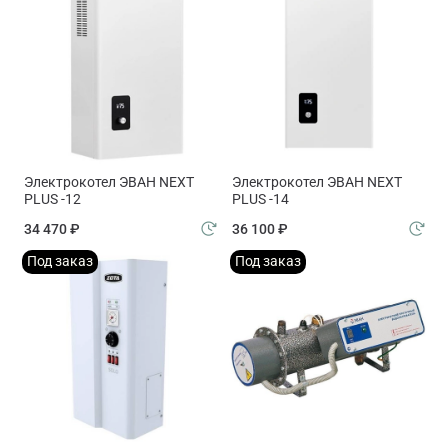
Электрокотел ЭВАН NEXT
Электрокотел ЭВАН NEXT
PLUS -12
PLUS -14
34 470 ₽
36 100 ₽
Под заказ
Под заказ