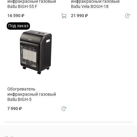
инфракрасный газовый
инфракрасный газовый
Ballu BIGH-55 F
Ballu Vela BOGH-18
16 590 ₽
21 990 ₽
Под заказ
Обогреватель
инфракрасный газовый
Ballu BIGH-5
7 990 ₽