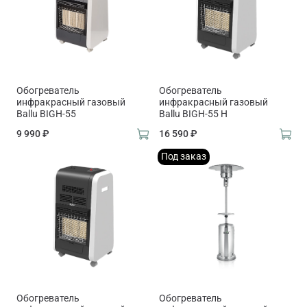
Обогреватель
Обогреватель
инфракрасный газовый
инфракрасный газовый
Ballu BIGH-55
Ballu BIGH-55 H
9 990 ₽
16 590 ₽
Под заказ
Обогреватель
Обогреватель