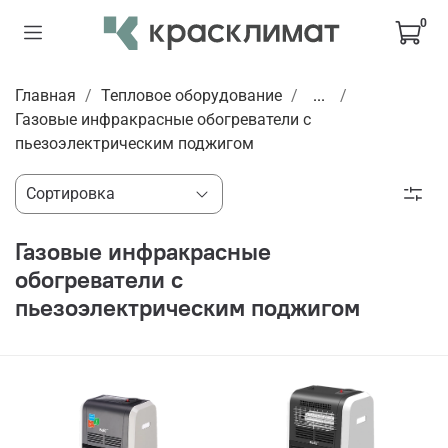
0
Главная
Тепловое оборудование
...
Газовые инфракрасные обогреватели с
пьезоэлектрическим поджигом
Газовые инфракрасные
обогреватели с
пьезоэлектрическим поджигом