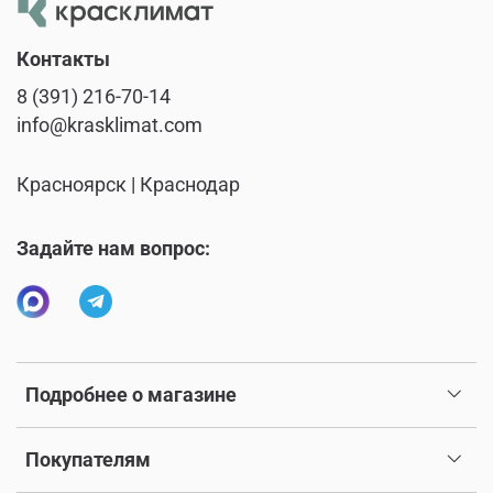
Контакты
8 (391) 216-70-14
info@krasklimat.com
Красноярск | Краснодар
Задайте нам вопрос:
Подробнее о магазине
Покупателям