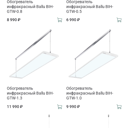
Обогреватель
Обогреватель
инфракрасный Ballu BIH-
инфракрасный Ballu BIH-
GTW-0.8
GTW-0.5
8 990 ₽
6 990 ₽
Обогреватель
Обогреватель
инфракрасный Ballu BIH-
инфракрасный Ballu BIH-
GTW-1.3
GTW-1.0
11 990 ₽
9 990 ₽