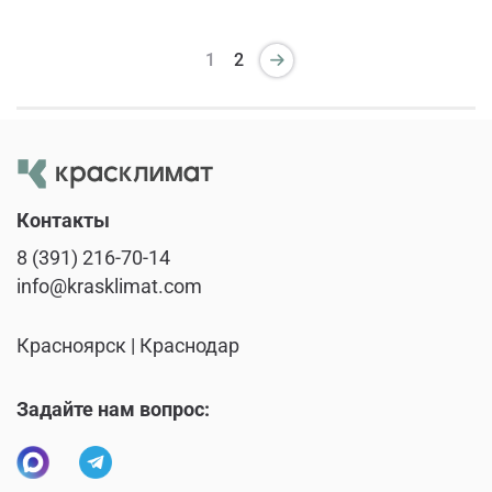
1
2
Контакты
8 (391) 216-70-14
info@krasklimat.com
Красноярск | Краснодар
Задайте нам вопрос: