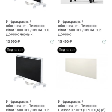
Инфракрасный
Инфракрасный
обогреватель Теплофон
обогреватель Теплофон
Binar 1000 ЭРГ/ЭВПАП 1.0
Binar 1500 ЭРГ/ЭВПАП 1.5
Домино черный
Домино
13 990 ₽
15 490 ₽
Под заказ
Под заказ
Инфракрасный
Инфракрасный
обогреватель Теплофон
обогреватель Теплофон
Binar 1500 ЭРГ/ЭВПАП 1.5
Glassar 0,6 кВт (ЭРГН-0,6) (б)