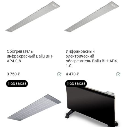
Обогреватель
Инфракрасный
инфракрасный Ballu BIH-
электрический
AP4-0.8
обогреватель Ballu BIH-AP4-
1.0
3 750 ₽
4 470 ₽
Под заказ
Под заказ