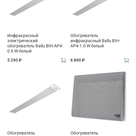
Инфракрасный
Обогреватель
электрический
инфракрасный Ballu BIH-
обогреватель Ballu BIH-AP4-
AP4-1.0 W белый
0.6 W белый
5 290 ₽
6 890 ₽
Обогреватель
Обогреватель