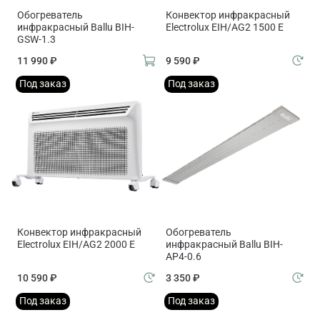
Обогреватель
Конвектор инфракрасный
инфракрасный Ballu BIH-
Electrolux EIH/AG2 1500 E
GSW-1.3
11 990 ₽
9 590 ₽
Под заказ
Под заказ
Конвектор инфракрасный
Обогреватель
Electrolux EIH/AG2 2000 E
инфракрасный Ballu BIH-
AP4-0.6
10 590 ₽
3 350 ₽
Под заказ
Под заказ