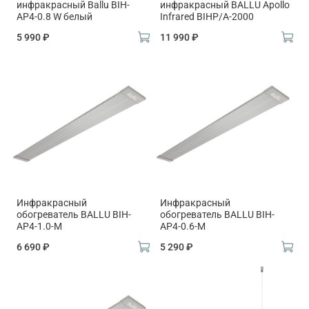
инфракрасный Ballu BIH-
инфракрасный BALLU Apollo
AP4-0.8 W белый
Infrared BIHP/A-2000
5 990 ₽
11 990 ₽
Инфракрасный
Инфракрасный
обогреватель BALLU BIH-
обогреватель BALLU BIH-
AP4-1.0-M
AP4-0.6-M
6 690 ₽
5 290 ₽