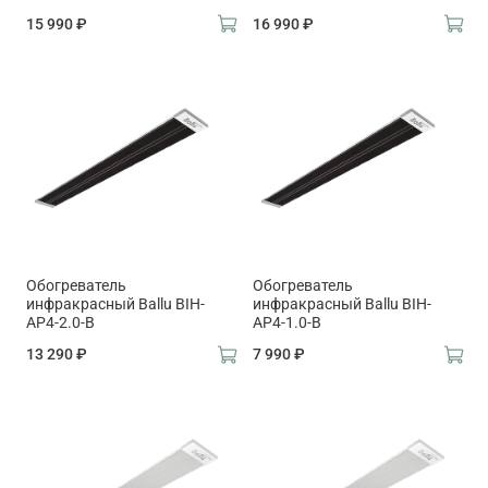
15 990 ₽
16 990 ₽
Обогреватель
Обогреватель
инфракрасный Ballu BIH-
инфракрасный Ballu BIH-
AP4-2.0-B
AP4-1.0-B
13 290 ₽
7 990 ₽