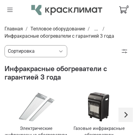
0
Главная
Тепловое оборудование
...
Инфракрасные обогреватели с гарантией 3 года
Инфракрасные обогреватели с
гарантией 3 года
Электрические
Газовые инфракрасные