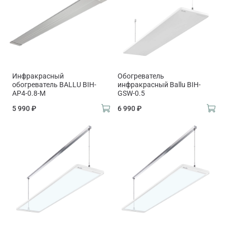
Инфракрасный
Обогреватель
обогреватель BALLU BIH-
инфракрасный Ballu BIH-
AP4-0.8-M
GSW-0.5
5 990 ₽
6 990 ₽