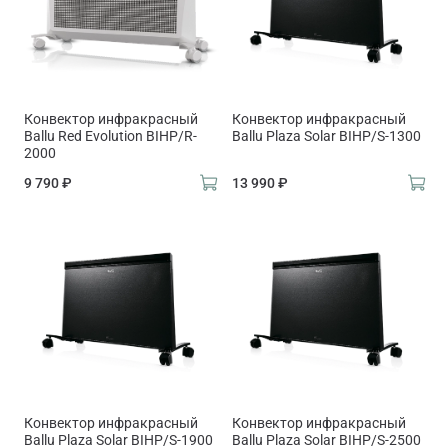
Конвектор инфракрасный
Конвектор инфракрасный
Ballu Red Evolution BIHP/R-
Ballu Plaza Solar BIHP/S-1300
2000
9 790 ₽
13 990 ₽
Конвектор инфракрасный
Конвектор инфракрасный
Ballu Plaza Solar BIHP/S-1900
Ballu Plaza Solar BIHP/S-2500