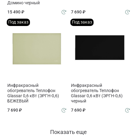
Домино черный
15 490 ₽
7 690 ₽
Под заказ
Под заказ
Инфракрасный
Инфракрасный
обогреватель Теплофон
обогреватель Теплофон
Glassar 0,6 кВт (ЭРГН-0,6)
Glassar 0,6 кВт (ЭРГН-0,6)
БЕЖЕВЫЙ
черный
7 690 ₽
7 690 ₽
Показать еще