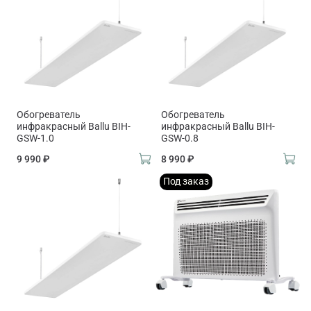
Обогреватель
Обогреватель
инфракрасный Ballu BIH-
инфракрасный Ballu BIH-
GSW-1.0
GSW-0.8
9 990 ₽
8 990 ₽
Под заказ