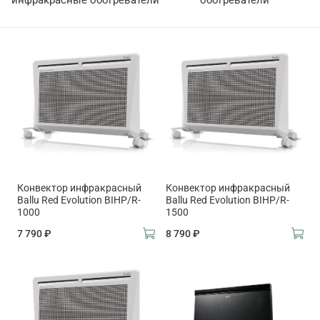
инфракрасные обогреватели
обогреватели
Конвектор инфракрасный
Конвектор инфракрасный
Ballu Red Evolution BIHP/R-
Ballu Red Evolution BIHP/R-
1000
1500
7 790 ₽
8 790 ₽