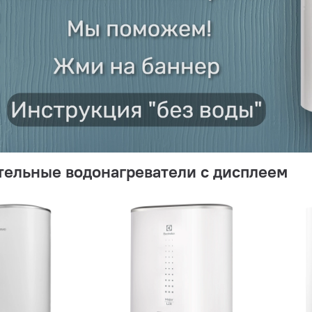
тельные водонагреватели с дисплеем