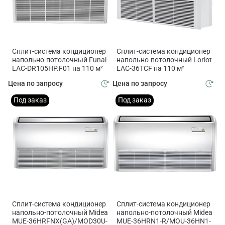
Сплит-система кондиционер
Сплит-система кондиционер
напольно-потолочный Funai
напольно-потолочный Loriot
LAC-DR105HP.F01 на 110 м²
LAC-36TCF на 110 м²
Цена по запросу
Цена по запросу
Под заказ
Под заказ
Сплит-система кондиционер
Сплит-система кондиционер
напольно-потолочный Midea
напольно-потолочный Midea
MUE-36HRFNX(GA)/MOD30U-
MUE-36HRN1-R/MOU-36HN1-