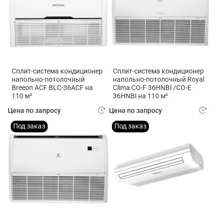
Сплит-система кондиционер
Сплит-система кондиционер
напольно-потолочный
напольно-потолочный Royal
Breeon ACF BLC-36ACF на
Clima CO-F 36HNBI /CO-E
110 м²
36HNBI на 110 м²
Цена по запросу
Цена по запросу
Под заказ
Под заказ