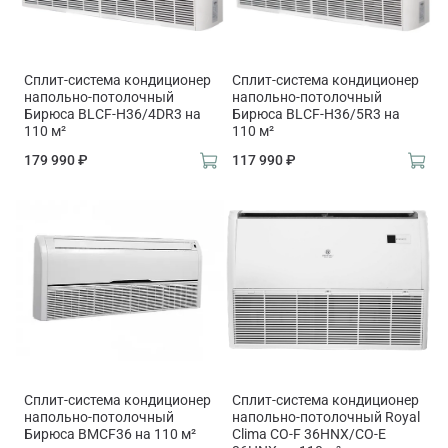
Сплит-система кондиционер
Сплит-система кондиционер
напольно-потолочный
напольно-потолочный
Бирюса BLCF-H36/4DR3 на
Бирюса BLCF-H36/5R3 на
110 м²
110 м²
179 990 ₽
117 990 ₽
Сплит-система кондиционер
Сплит-система кондиционер
напольно-потолочный
напольно-потолочный Royal
Бирюса BMCF36 на 110 м²
Clima CO-F 36HNX/CO-E