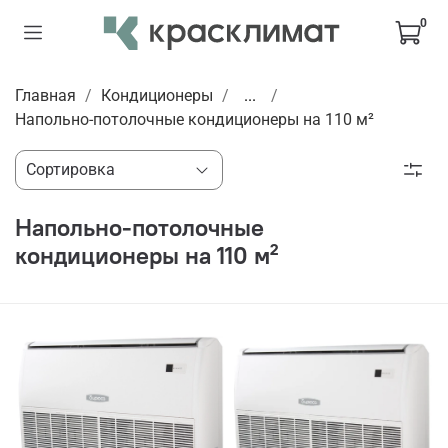
0
Главная
Кондиционеры
...
Напольно-потолочные кондиционеры на 110 м²
Напольно-потолочные
кондиционеры на 110 м²