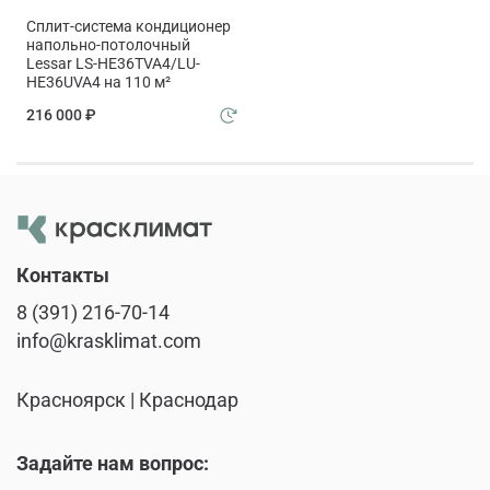
Сплит-система кондиционер
напольно-потолочный
Lessar LS-HE36TVA4/LU-
HE36UVA4 на 110 м²
216 000 ₽
Контакты
8 (391) 216-70-14
info@krasklimat.com
Красноярск | Краснодар
Задайте нам вопрос: