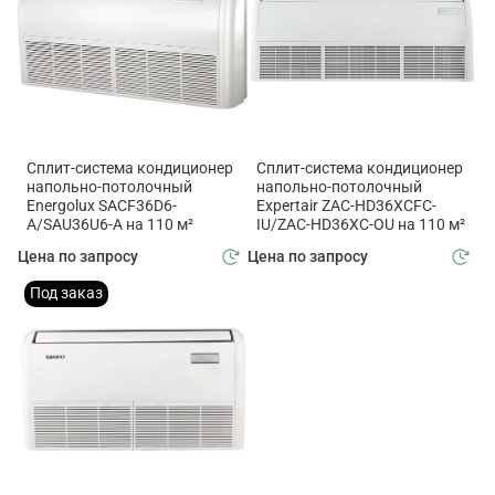
Сплит-система кондиционер
Сплит-система кондиционер
напольно-потолочный
напольно-потолочный
Energolux SACF36D6-
Expertair ZAC-HD36XCFC-
A/SAU36U6-A на 110 м²
IU/ZAC-HD36XC-OU на 110 м²
Цена по запросу
Цена по запросу
Под заказ