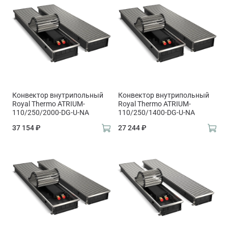
Конвектор внутрипольный
Конвектор внутрипольный
Royal Thermo ATRIUM-
Royal Thermo ATRIUM-
110/250/2000-DG-U-NA
110/250/1400-DG-U-NA
37 154 ₽
27 244 ₽