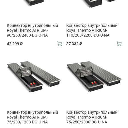
Конвектор внутрипольный
Конвектор внутрипольный
Royal Thermo ATRIUM-
Royal Thermo ATRIUM-
90/250/2400-DG-U-NA
110/200/2200-DG-U-NA
42 299 ₽
37 332 ₽
Конвектор внутрипольный
Конвектор внутрипольный
Royal Thermo ATRIUM-
Royal Thermo ATRIUM-
75/200/1200-DG-U-NA
75/250/2000-DG-U-NA