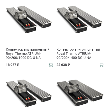
Конвектор внутрипольный
Конвектор внутрипольный
Royal Thermo ATRIUM-
Royal Thermo ATRIUM-
90/200/1000-DG-U-NA
90/200/1400-DG-U-NA
18 957 ₽
24 638 ₽