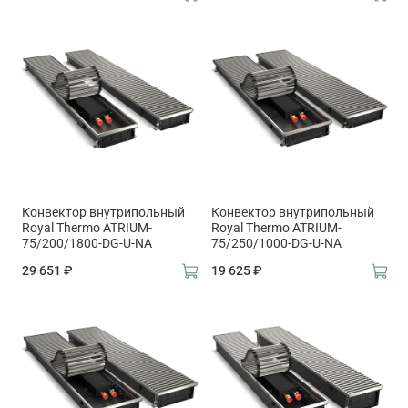
Конвектор внутрипольный
Конвектор внутрипольный
Royal Thermo ATRIUM-
Royal Thermo ATRIUM-
75/200/1800-DG-U-NA
75/250/1000-DG-U-NA
29 651 ₽
19 625 ₽