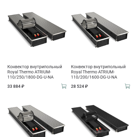
Конвектор внутрипольный
Конвектор внутрипольный
Royal Thermo ATRIUM-
Royal Thermo ATRIUM-
110/250/1800-DG-U-NA
110/200/1600-DG-U-NA
33 884 ₽
28 524 ₽