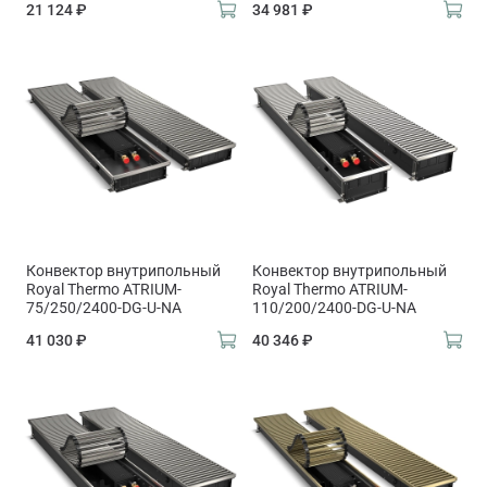
21 124 ₽
34 981 ₽
Конвектор внутрипольный
Конвектор внутрипольный
Royal Thermo ATRIUM-
Royal Thermo ATRIUM-
75/250/2400-DG-U-NA
110/200/2400-DG-U-NA
41 030 ₽
40 346 ₽