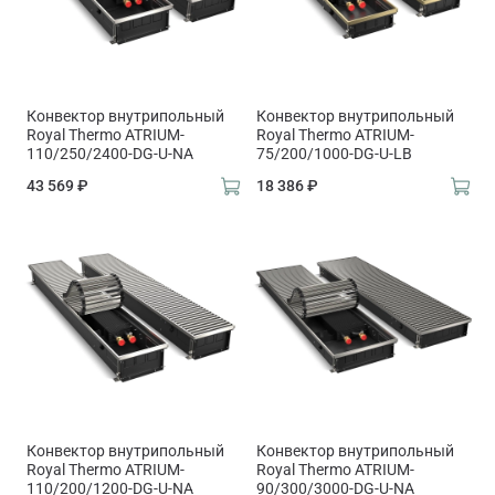
Конвектор внутрипольный
Конвектор внутрипольный
Royal Thermo ATRIUM-
Royal Thermo ATRIUM-
110/250/2400-DG-U-NA
75/200/1000-DG-U-LB
43 569 ₽
18 386 ₽
Конвектор внутрипольный
Конвектор внутрипольный
Royal Thermo ATRIUM-
Royal Thermo ATRIUM-
110/200/1200-DG-U-NA
90/300/3000-DG-U-NA