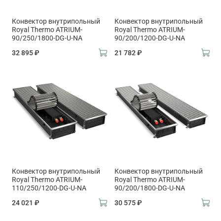
Конвектор внутрипольный
Конвектор внутрипольный
Royal Thermo ATRIUM-
Royal Thermo ATRIUM-
90/250/1800-DG-U-NA
90/200/1200-DG-U-NA
32 895 ₽
21 782 ₽
Конвектор внутрипольный
Конвектор внутрипольный
Royal Thermo ATRIUM-
Royal Thermo ATRIUM-
110/250/1200-DG-U-NA
90/200/1800-DG-U-NA
24 021 ₽
30 575 ₽