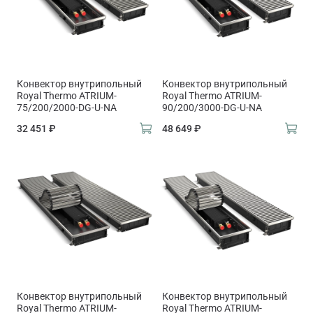
Конвектор внутрипольный
Конвектор внутрипольный
Royal Thermo ATRIUM-
Royal Thermo ATRIUM-
75/200/2000-DG-U-NA
90/200/3000-DG-U-NA
32 451 ₽
48 649 ₽
Конвектор внутрипольный
Конвектор внутрипольный
Royal Thermo ATRIUM-
Royal Thermo ATRIUM-