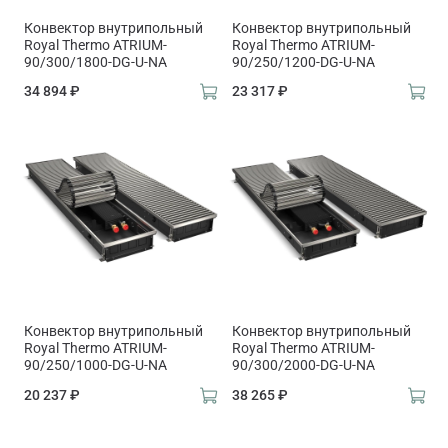
Конвектор внутрипольный
Конвектор внутрипольный
Royal Thermo ATRIUM-
Royal Thermo ATRIUM-
90/300/1800-DG-U-NA
90/250/1200-DG-U-NA
34 894 ₽
23 317 ₽
Конвектор внутрипольный
Конвектор внутрипольный
Royal Thermo ATRIUM-
Royal Thermo ATRIUM-
90/250/1000-DG-U-NA
90/300/2000-DG-U-NA
20 237 ₽
38 265 ₽