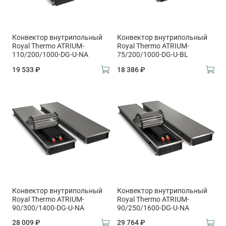
Конвектор внутрипольный
Конвектор внутрипольный
Royal Thermo ATRIUM-
Royal Thermo ATRIUM-
110/200/1000-DG-U-NA
75/200/1000-DG-U-BL
19 533 ₽
18 386 ₽
Конвектор внутрипольный
Конвектор внутрипольный
Royal Thermo ATRIUM-
Royal Thermo ATRIUM-
90/300/1400-DG-U-NA
90/250/1600-DG-U-NA
28 009 ₽
29 764 ₽