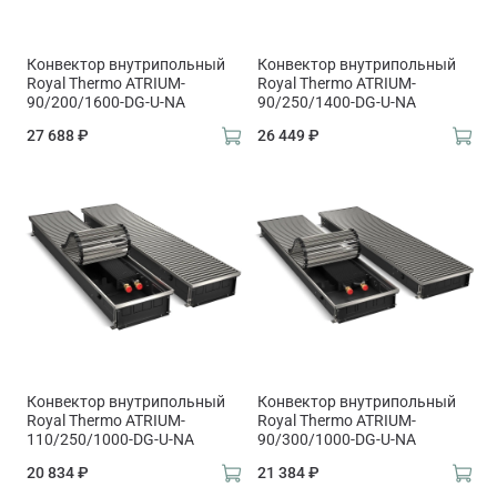
Конвектор внутрипольный
Конвектор внутрипольный
Royal Thermo ATRIUM-
Royal Thermo ATRIUM-
90/200/1600-DG-U-NA
90/250/1400-DG-U-NA
27 688 ₽
26 449 ₽
Конвектор внутрипольный
Конвектор внутрипольный
Royal Thermo ATRIUM-
Royal Thermo ATRIUM-
110/250/1000-DG-U-NA
90/300/1000-DG-U-NA
20 834 ₽
21 384 ₽