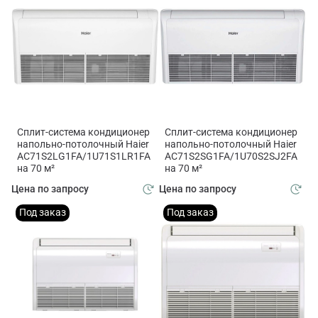
Сплит-система кондиционер
Сплит-система кондиционер
напольно-потолочный Haier
напольно-потолочный Haier
AC71S2LG1FA/1U71S1LR1FA
AC71S2SG1FA/1U70S2SJ2FA
на 70 м²
на 70 м²
Цена по запросу
Цена по запросу
Под заказ
Под заказ