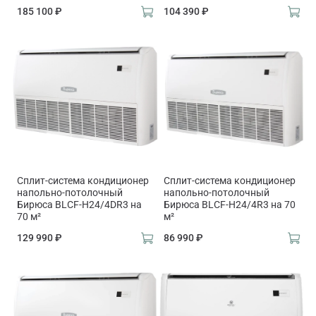
185 100 ₽
104 390 ₽
Сплит-система кондиционер
Сплит-система кондиционер
напольно-потолочный
напольно-потолочный
Бирюса BLCF-H24/4DR3 на
Бирюса BLCF-H24/4R3 на 70
70 м²
м²
129 990 ₽
86 990 ₽