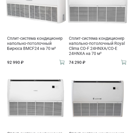
Сплит-система кондиционер
Сплит-система кондиционер
напольно-потолочный
напольно-потолочный Royal
Бирюса BMCF24 на 70 м²
Clima CO-F 24HNXA/CO-E
24HNXA на 70 м²
92 990 ₽
74 290 ₽