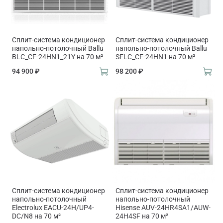
Сплит-система кондиционер
Сплит-система кондиционер
напольно-потолочный Ballu
напольно-потолочный Ballu
BLC_CF-24HN1_21Y на 70 м²
SFLC_CF-24HN1 на 70 м²
94 900 ₽
98 200 ₽
Сплит-система кондиционер
Сплит-система кондиционер
напольно-потолочный
напольно-потолочный
Electrolux EACU-24H/UP4-
Hisense AUV-24HR4SA1/AUW-
DC/N8 на 70 м²
24H4SF на 70 м²