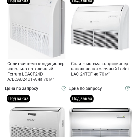
Под заказ
Под заказ
Сплит-система кондиционер
Сплит-система кондиционер
напольно-потолочный
напольно-потолочный Loriot
Ferrum LCACF24D1-
LAC-24TCF на 70 м²
A/LCAU24U1-A на 70 м²
Цена по запросу
Цена по запросу
Под заказ
Под заказ