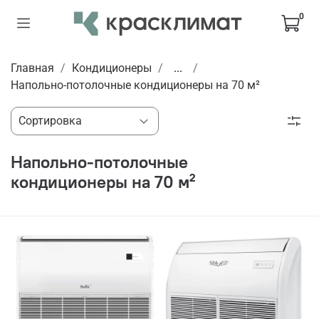
0
Главная
Кондиционеры
...
Напольно-потолочные кондиционеры на 70 м²
Напольно-потолочные
кондиционеры на 70 м²