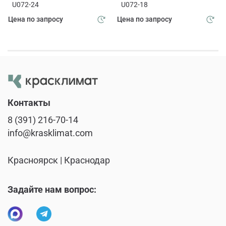
U072-24
U072-18
Цена по запросу
Цена по запросу
Контакты
8 (391) 216-70-14
info@krasklimat.com
Красноярск | Краснодар
Задайте нам вопрос: