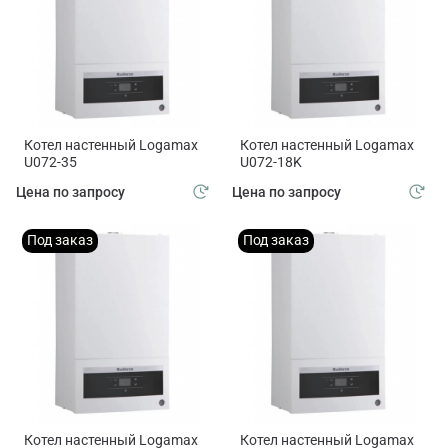
Котел настенный Logamax
Котел настенный Logamax
U072-35
U072-18K
Цена по запросу
Цена по запросу
Под заказ
Под заказ
Котел настенный Logamax
Котел настенный Logamax