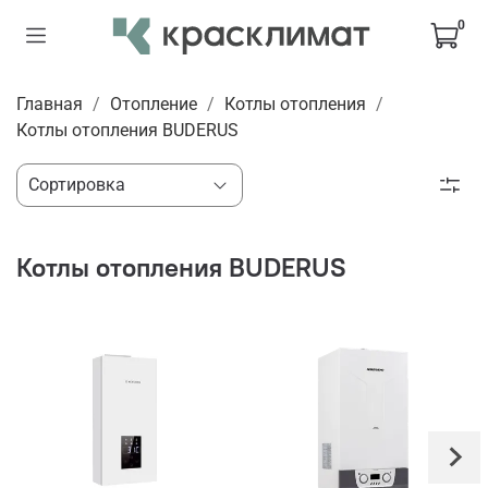
0
Главная
Отопление
Котлы отопления
Котлы отопления BUDERUS
Котлы отопления BUDERUS