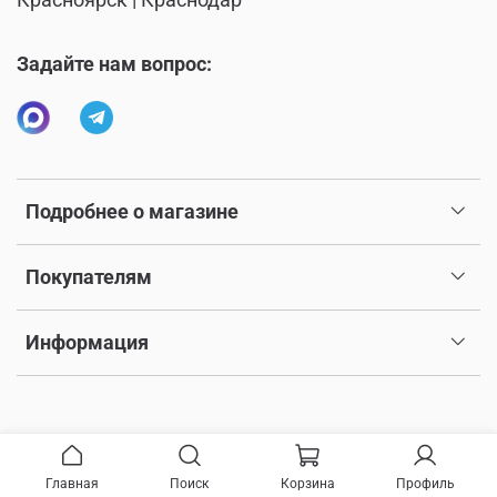
Красноярск | Краснодар
Задайте нам вопрос:
Подробнее о магазине
Покупателям
Информация
Главная
Поиск
Корзина
Профиль