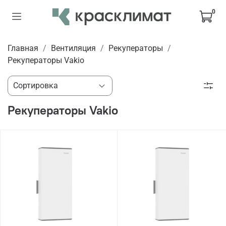
0
Главная
Вентиляция
Рекуператоры
Рекуператоры Vakio
Рекуператоры Vakio