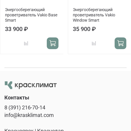
Энергосберегающий
Энергосберегающий
проветриватель Vakio Base
проветриватель Vakio
Smart
Window Smart
33 900 ₽
35 900 ₽
Контакты
8 (391) 216-70-14
info@krasklimat.com