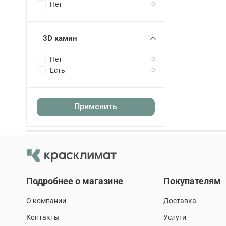
Нет
0
3D камин
Нет
0
Есть
0
Применить
Подробнее о магазине
Покупателям
О компании
Доставка
Контакты
Услуги