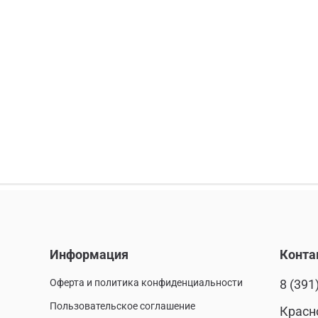
Информация
Конта
Оферта и политика конфиденциальности
8 (391
Пользовательское соглашение
Красн