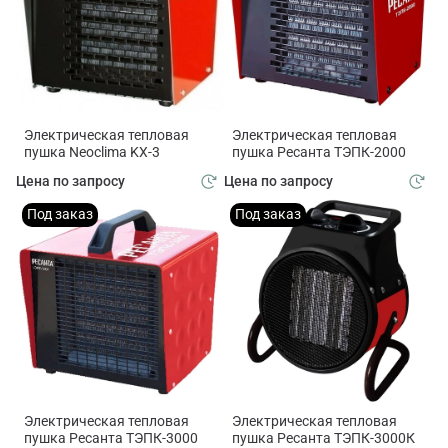
Электрическая тепловая
Электрическая тепловая
пушка Neoclima KX-3
пушка Ресанта ТЭПК-2000
Цена по запросу
Цена по запросу
Под заказ
Под заказ
Электрическая тепловая
Электрическая тепловая
пушка Ресанта ТЭПК-3000
пушка Ресанта ТЭПК-3000К