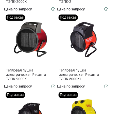
ТЭПК-2000K
ТЭПК-2
Цена по запросу
Цена по запросу
Под заказ
Под заказ
Тепловая пушка
Тепловая пушка
электрическая Ресанта
электрическая Ресанта
ТЭПК-9000K
ТЭПК-5000К1
Цена по запросу
Цена по запросу
Под заказ
Под заказ