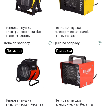
Тепловая пушка
Тепловая пушка
электрическая Eurolux
электрическая Eurolux
ТЭПК-EU-3000K
ТЭПК-EU-3000
Цена по запросу
Цена по запросу
Под заказ
Под заказ
Тепловая пушка
Тепловая пушка
электрическая Ресанта
электрическая Ресанта