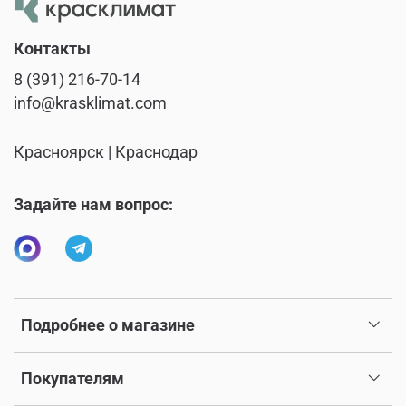
Контакты
8 (391) 216-70-14
info@krasklimat.com
Красноярск | Краснодар
Задайте нам вопрос:
Подробнее о магазине
Покупателям