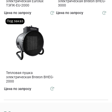
электрическая Eurolux
электрическая Breeon BHEG-
ТЭПК-EU-2000
3000
Цена по запросу
Цена по запросу
Под заказ
Тепловая пушка
электрическая Breeon BHEG-
2000
Цена по запросу