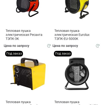
Тепловая пушка
Тепловая пушка
электрическая Ресанта
электрическая Eurolux
ТЭПК-3K
ТЭПК-EU-5000K
Цена по запросу
Цена по запросу
Под заказ
Под заказ
Тепловая пушка
Тепловая пушка