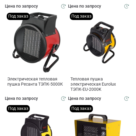
Цена по запросу
Цена по запросу
Под заказ
Под заказ
Электрическая тепловая
Тепловая пушка
пушка Ресанта ТЭПК-5000К
электрическая Eurolux
ТЭПК-EU-2000K
Цена по запросу
Цена по запросу
Под заказ
Под заказ