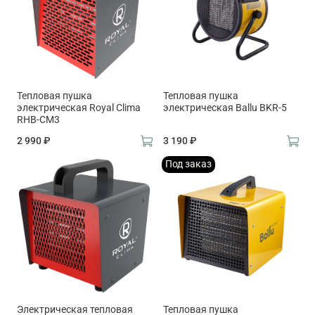
Тепловая пушка
Тепловая пушка
электрическая Royal Clima
электрическая Ballu BKR-5
RHB-CM3
2 990 ₽
3 190 ₽
Под заказ
Электрическая тепловая
Тепловая пушка