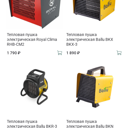
Тепловая пушка
Тепловая пушка
электрическая Royal Clima
электрическая Ballu BKX
RHB-CM2
BKX-3
1 790 ₽
1 890 ₽
Тепловая пушка
Тепловая пушка
электрическая Ballu BKR-3
электрическая Ballu BKN