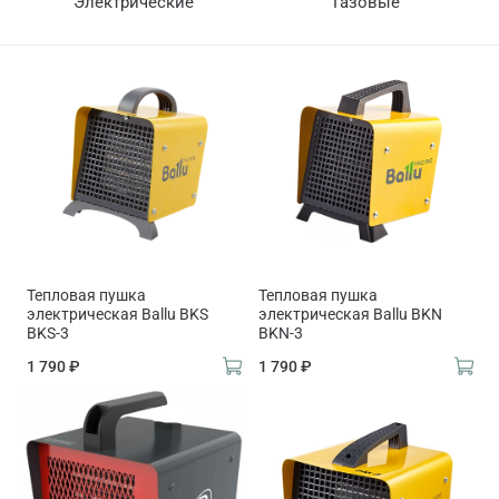
Электрические
Газовые
Тепловая пушка
Тепловая пушка
электрическая Ballu BKS
электрическая Ballu BKN
BKS-3
BKN-3
1 790 ₽
1 790 ₽