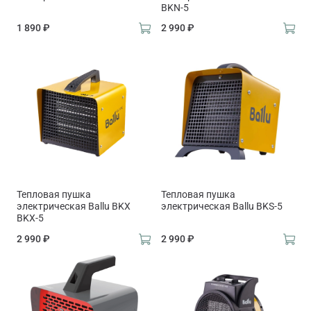
BKN-5
1 890 ₽
2 990 ₽
Тепловая пушка
Тепловая пушка
электрическая Ballu BKX
электрическая Ballu BKS-5
BKX-5
2 990 ₽
2 990 ₽