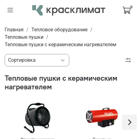
0
Главная
Тепловое оборудование
Тепловые пушки
Тепловые пушки с керамическим нагревателем
Тепловые пушки с керамическим
нагревателем