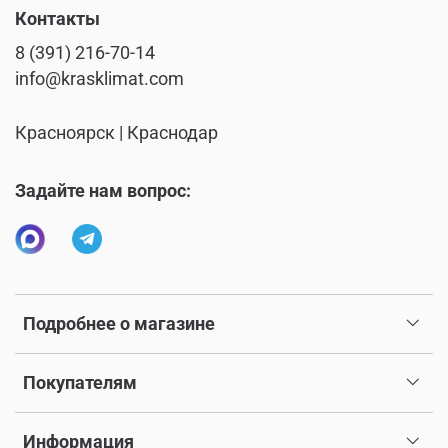
Контакты
8 (391) 216-70-14
info@krasklimat.com
Красноярск | Краснодар
Задайте нам вопрос:
Подробнее о магазине
Покупателям
Информация