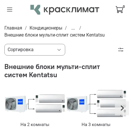
0
Главная
Кондиционеры
...
Внешние блоки мульти-сплит систем Kentatsu
Внешние блоки мульти-сплит
систем Kentatsu
На 2 комнаты
На 3 комнаты