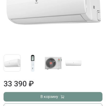
33 390 ₽
В корзину