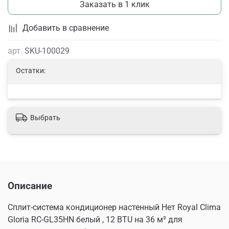
Заказать в 1 клик
Добавить в сравнение
арт.
SKU-100029
Остатки:
Выбрать
Описание
Сплит-система кондиционер настенный Нет Royal Clima
Gloria RC-GL35HN белый , 12 BTU на 36 м² для