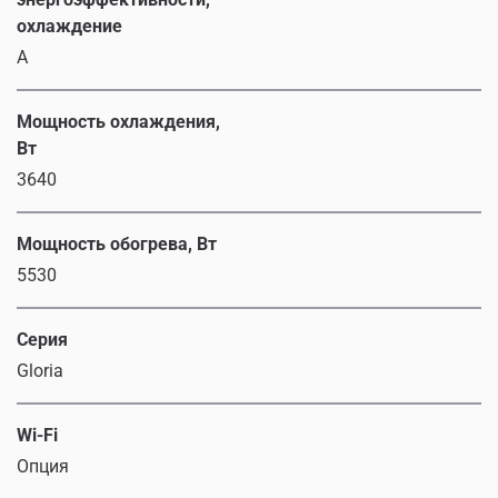
охлаждение
A
Мощность охлаждения,
Вт
3640
Мощность обогрева, Вт
5530
Серия
Gloria
Wi-Fi
Опция