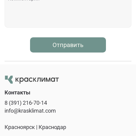
Отправить
Контакты
8 (391) 216-70-14
info@krasklimat.com
Красноярск | Краснодар