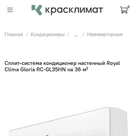
0
Главная
Кондиционеры
...
Неинверторные
Сплит-система кондиционер настенный Royal
Clima Gloria RC-GL35HN на 36 м²