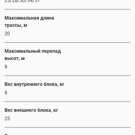
25/28/30/34/37
Максимальная длина
трассы, м
20
Максимальный перепад
высот, м
8
Вес внутреннего блока, кг
8
Вес внешнего блока, кг
25