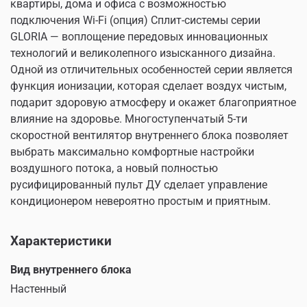
квартиры, дома и офиса с возможностью
подключения Wi-Fi (опция) Сплит-системы серии
GLORIA — воплощение передовых инновационных
технологий и великолепного изысканного дизайна.
Одной из отличительных особенностей серии является
функция ионизации, которая сделает воздух чистым,
подарит здоровую атмосферу и окажет благоприятное
влияние на здоровье. Многоступенчатый 5-ти
скоростной вентилятор внутреннего блока позволяет
выбрать максимально комфортные настройки
воздушного потока, а новый полностью
русифицированный пульт ДУ сделает управление
кондиционером невероятно простым и приятным.
Характеристики
Вид внутреннего блока
Настенный