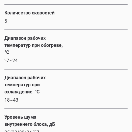
Количество скоростей
5
Диапазон рабочих
температур при обогреве,
°C
'-7~24
Диапазон рабочих
температур при
охлаждение, °C
18~43
Уровень шума
внутреннего блока, дБ