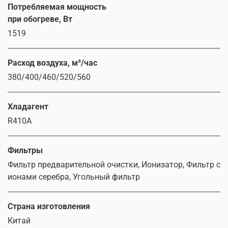
Потребляемая мощность
при обогреве, Вт
1519
Расход воздуха, м³/час
380/400/460/520/560
Хладагент
R410A
Фильтры
Фильтр предварительной очистки, Ионизатор, Фильтр с
ионами серебра, Угольный фильтр
Страна изготовления
Китай