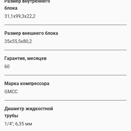
Размер внутреннего
блока
31,1x99,3x22,2
Размер внешнего блока
35x55,5x80,2
Гарантия, месяцев
60
Марка компрессора
GMCC
Диаметр жидкостной
трубы
1/4"; 6,35 мм