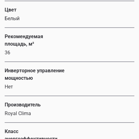
Цвет
Белый
Рекомендуемая
площадь, м²
36
Инверторное управление
мощностью
Нет
Производитель
Royal Clima
Класс
энергоэффективности,