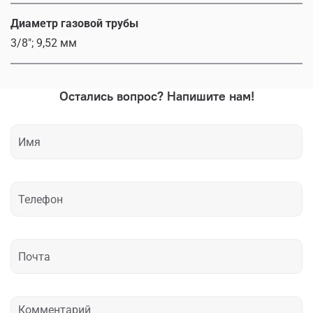
Диаметр газовой трубы
3/8"; 9,52 мм
Остались вопрос? Напишите нам!