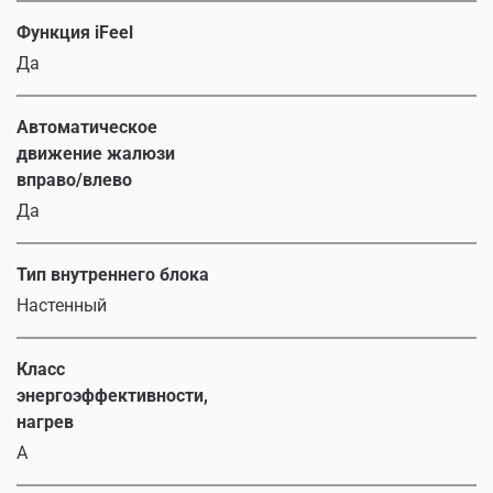
Функция iFeel
Да
Автоматическое
движение жалюзи
вправо/влево
Да
Тип внутреннего блока
Настенный
Класс
энергоэффективности,
нагрев
A