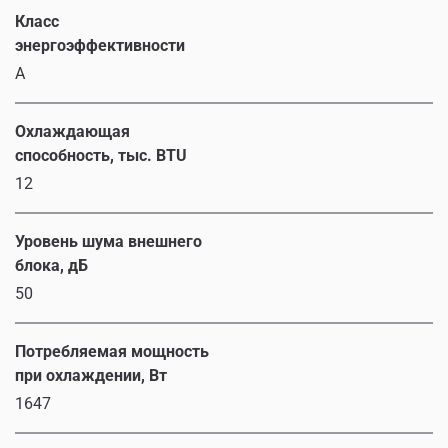
Класс
энергоэффективности
A
Охлаждающая
способность, тыс. BTU
12
Уровень шума внешнего
блока, дБ
50
Потребляемая мощность
при охлаждении, Вт
1647