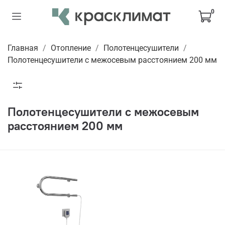
0
Главная
Отопление
Полотенцесушители
Полотенцесушители с межосевым расстоянием 200 мм
Полотенцесушители с межосевым
расстоянием 200 мм