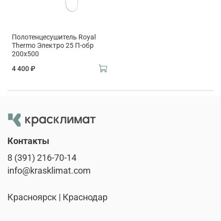
Полотенцесушитель Royal
Thermo Электро 25 П-обр
200х500
4 400 ₽
Контакты
8 (391) 216-70-14
info@krasklimat.com
Красноярск | Краснодар