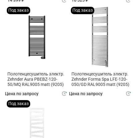
14 399 ₽
16 525 ₽
Под заказ
Под заказ
Полотенцесушитель электр.
Полотенцесушитель электр.
Zehnder Aura PBEBZ-120-
Zehnder Forma Spa LFE-120-
50/MQ RAL9005 matt (9205)
050/GD RAL9005 matt (9205)
Цена по запросу
Цена по запросу
Под заказ