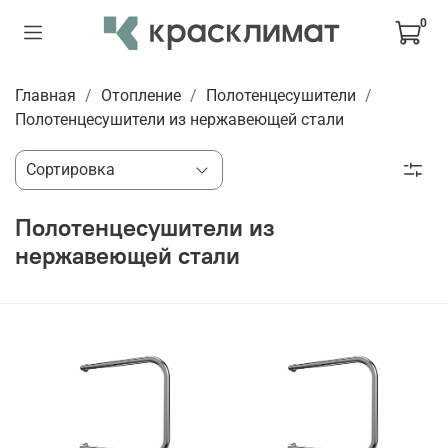
0
Главная
Отопление
Полотенцесушители
Полотенцесушители из нержавеющей стали
Полотенцесушители из
нержавеющей стали