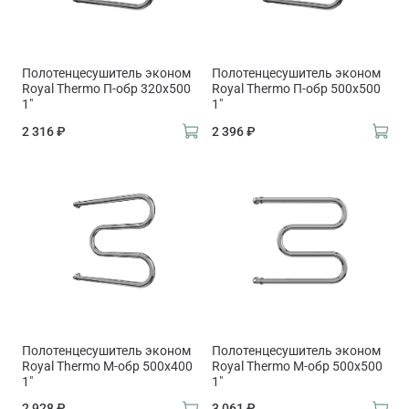
Полотенцесушитель эконом
Полотенцесушитель эконом
Royal Thermo П-обр 320х500
Royal Thermo П-обр 500х500
1"
1"
2 316 ₽
2 396 ₽
Полотенцесушитель эконом
Полотенцесушитель эконом
Royal Thermo М-обр 500х400
Royal Thermo М-обр 500х500
1"
1"
2 928 ₽
3 061 ₽