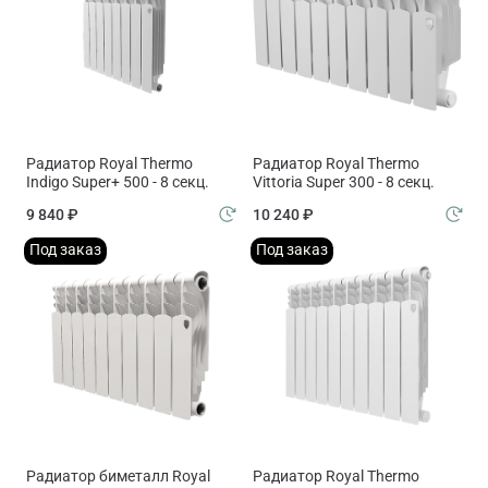
Радиатор Royal Thermo
Радиатор Royal Thermo
Indigo Super+ 500 - 8 секц.
Vittoria Super 300 - 8 секц.
9 840 ₽
10 240 ₽
Под заказ
Под заказ
Радиатор биметалл Royal
Радиатор Royal Thermo