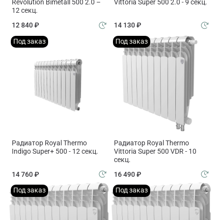
Revolution Bimetall 500 2.0 –
Vittoria Super 500 2.0 - 9 секц.
12 секц.
12 840 ₽
14 130 ₽
Под заказ
Под заказ
Радиатор Royal Thermo
Радиатор Royal Thermo
Indigo Super+ 500 - 12 секц.
Vittoria Super 500 VDR - 10
секц.
14 760 ₽
16 490 ₽
Под заказ
Под заказ