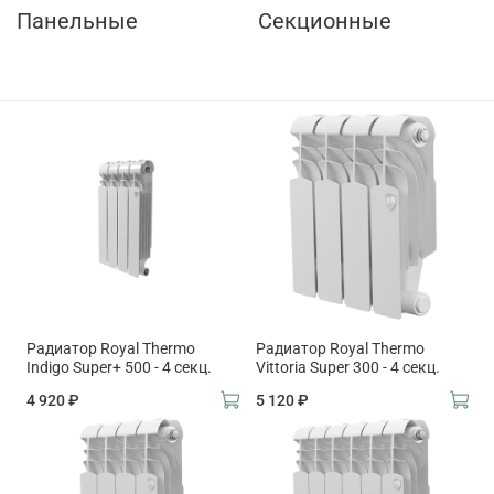
Панельные
Секционные
Радиатор Royal Thermo
Радиатор Royal Thermo
Indigo Super+ 500 - 4 секц.
Vittoria Super 300 - 4 секц.
4 920 ₽
5 120 ₽