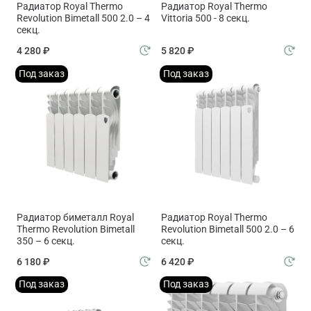
Радиатор Royal Thermo
Радиатор Royal Thermo
Revolution Bimetall 500 2.0 – 4
Vittoria 500 - 8 секц.
секц.
4 280 ₽
5 820 ₽
Под заказ
Под заказ
Радиатор биметалл Royal
Радиатор Royal Thermo
Thermo Revolution Bimetall
Revolution Bimetall 500 2.0 – 6
350 – 6 секц.
секц.
6 180 ₽
6 420 ₽
Под заказ
Под заказ