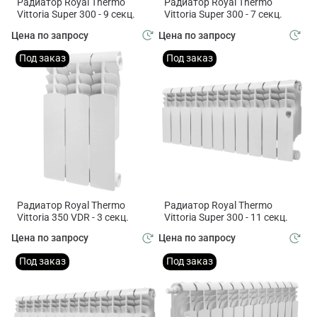
Радиатор Royal Thermo
Радиатор Royal Thermo
Vittoria Super 300 - 9 секц.
Vittoria Super 300 - 7 секц.
Цена по запросу
Цена по запросу
Под заказ
Под заказ
Радиатор Royal Thermo
Радиатор Royal Thermo
Vittoria 350 VDR - 3 секц.
Vittoria Super 300 - 11 секц.
Цена по запросу
Цена по запросу
Под заказ
Под заказ