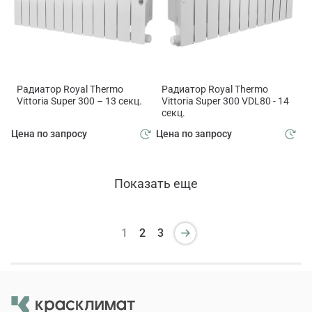
Радиатор Royal Thermo
Радиатор Royal Thermo
Vittoria Super 300 – 13 секц.
Vittoria Super 300 VDL80 - 14
секц.
Цена по запросу
Цена по запросу
Показать еще
1
2
3