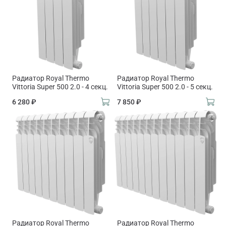
Радиатор Royal Thermo
Радиатор Royal Thermo
Vittoria Super 500 2.0 - 4 секц.
Vittoria Super 500 2.0 - 5 секц.
6 280 ₽
7 850 ₽
Радиатор Royal Thermo
Радиатор Royal Thermo