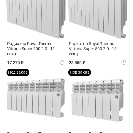
Радиатор Royal Thermo
Радиатор Royal Thermo
Vittoria Super 500 2.0 - 11
Vittoria Super 500 2.0 - 15
секц.
секц.
17 270 ₽
23 550 ₽
Под заказ
Под заказ