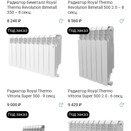
Радиатор биметалл Royal
Радиатор Royal Thermo
Thermo Revolution Bimetall
Revolution Bimetall 500 2.0 – 8
350 – 8 секц.
секц.
8 240 ₽
8 560 ₽
Под заказ
Под заказ
Радиатор Royal Thermo
Радиатор Royal Thermo
Vittoria Super 500 - 9 секц.
Vittoria Super 500 2.0 - 6 секц.
9 000 ₽
9 420 ₽
Под заказ
Под заказ