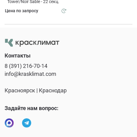
Tower/Noir Sable - 22 секц.
Цена по запросу
Контакты
8 (391) 216-70-14
info@krasklimat.com
Красноярск | Краснодар
Задайте нам вопрос: