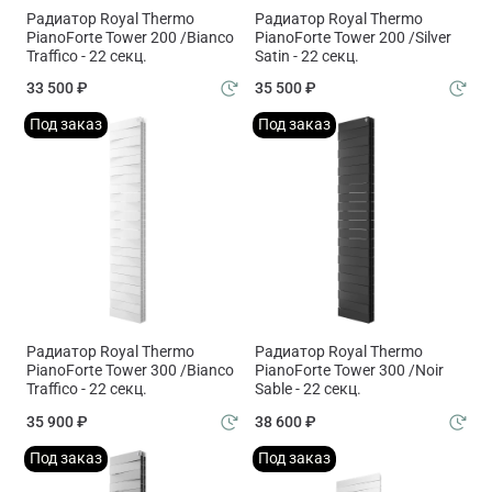
Радиатор Royal Thermo
Радиатор Royal Thermo
PianoForte Tower 200 /Bianco
PianoForte Tower 200 /Silver
Traffico - 22 секц.
Satin - 22 секц.
33 500 ₽
35 500 ₽
Под заказ
Под заказ
Радиатор Royal Thermo
Радиатор Royal Thermo
PianoForte Tower 300 /Bianco
PianoForte Tower 300 /Noir
Traffico - 22 секц.
Sable - 22 секц.
35 900 ₽
38 600 ₽
Под заказ
Под заказ