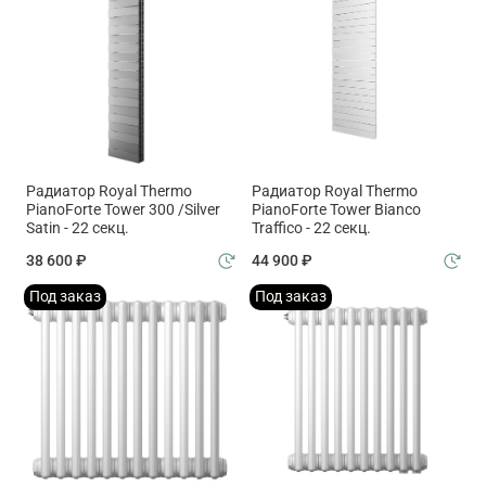
Радиатор Royal Thermo
Радиатор Royal Thermo
PianoForte Tower 300 /Silver
PianoForte Tower Bianco
Satin - 22 секц.
Traffico - 22 секц.
38 600 ₽
44 900 ₽
Под заказ
Под заказ