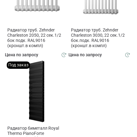
Радиатор труб. Zehnder
Радиатор труб. Zehnder
Charleston 2050, 22 сек.1/2
Charleston 3030, 22 сек.1/2
бок подк. RAL9016
бок.подк. RAL9016
(кроншт.в компл)
(кроншт.в компл)
Цена по запросу
Цена по запросу
Под заказ
Радиатор биметалл Royal
Thermo PianoForte