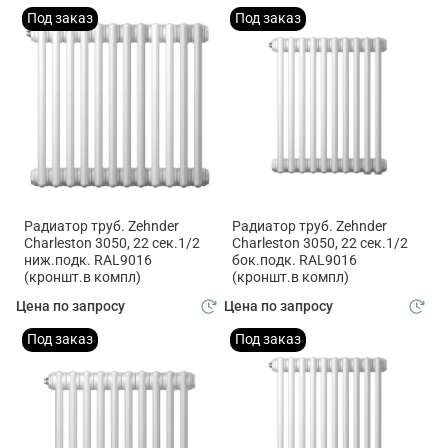
Под заказ
Под заказ
Радиатор труб. Zehnder
Радиатор труб. Zehnder
Charleston 3050, 22 сек.1/2
Charleston 3050, 22 сек.1/2
ниж.подк. RAL9016
бок.подк. RAL9016
(кроншт.в компл)
(кроншт.в компл)
Цена по запросу
Цена по запросу
Под заказ
Под заказ