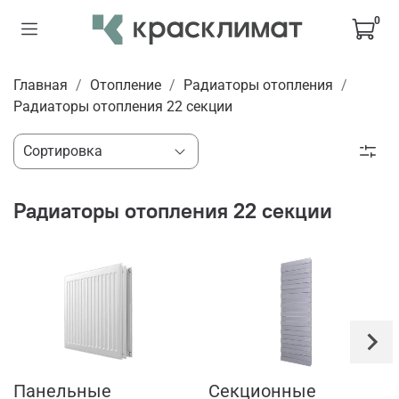
0
Главная
Отопление
Радиаторы отопления
Радиаторы отопления 22 секции
Радиаторы отопления 22 секции
Панельные
Секционные