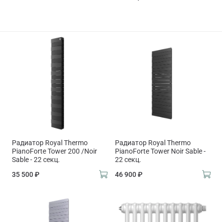
Радиатор Royal Thermo
Радиатор Royal Thermo
PianoForte Tower 200 /Noir
PianoForte Tower Noir Sable -
Sable - 22 секц.
22 секц.
35 500 ₽
46 900 ₽