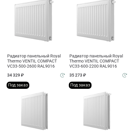
Радиатор панельный Royal
Радиатор панельный Royal
Thermo VENTIL COMPACT
Thermo VENTIL COMPACT
VC33-500-2600 RAL9016
VC33-600-2200 RAL9016
34 329 ₽
35 273 ₽
Под заказ
Под заказ