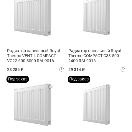
Радиатор панельный Royal
Радиатор панельный Royal
Thermo VENTIL COMPACT
Thermo COMPACT C33-500-
VC22-600-3000 RAL9016
2400 RAL9016
28 285 ₽
29 314 ₽
Под заказ
Под заказ