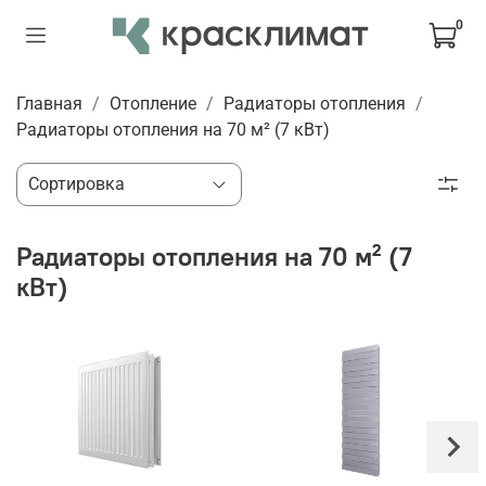
0
Главная
Отопление
Радиаторы отопления
Радиаторы отопления на 70 м² (7 кВт)
Радиаторы отопления на 70 м² (7
кВт)