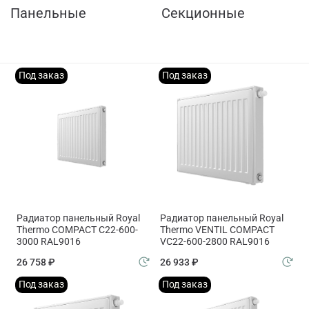
Панельные
Секционные
Под заказ
Под заказ
Радиатор панельный Royal
Радиатор панельный Royal
Thermo COMPACT C22-600-
Thermo VENTIL COMPACT
3000 RAL9016
VC22-600-2800 RAL9016
26 758 ₽
26 933 ₽
Под заказ
Под заказ