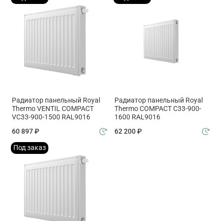
Радиатор панельный Royal
Радиатор панельный Royal
Thermo VENTIL COMPACT
Thermo COMPACT C33-900-
VC33-900-1500 RAL9016
1600 RAL9016
60 897 ₽
62 200 ₽
Под заказ