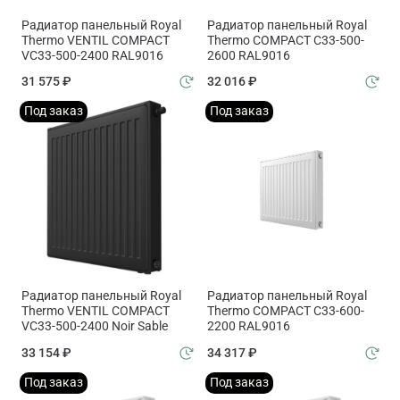
Радиатор панельный Royal
Радиатор панельный Royal
Thermo VENTIL COMPACT
Thermo COMPACT C33-500-
VC33-500-2400 RAL9016
2600 RAL9016
31 575 ₽
32 016 ₽
Под заказ
Под заказ
Радиатор панельный Royal
Радиатор панельный Royal
Thermo VENTIL COMPACT
Thermo COMPACT C33-600-
VC33-500-2400 Noir Sable
2200 RAL9016
33 154 ₽
34 317 ₽
Под заказ
Под заказ