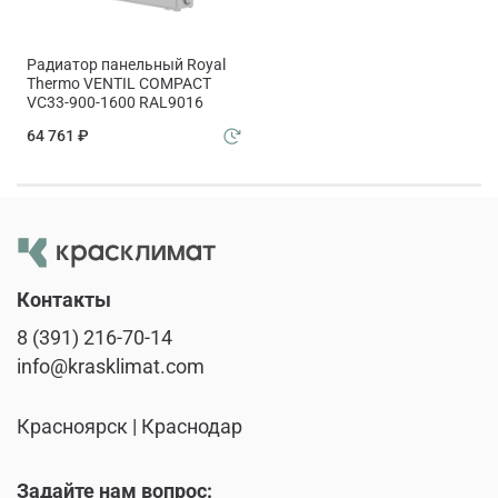
Радиатор панельный Royal
Thermo VENTIL COMPACT
VC33-900-1600 RAL9016
64 761 ₽
Контакты
8 (391) 216-70-14
info@krasklimat.com
Красноярск | Краснодар
Задайте нам вопрос: